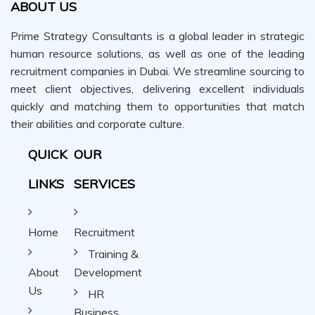
ABOUT US
Prime Strategy Consultants is a global leader in strategic
human resource solutions, as well as one of the leading
recruitment companies in Dubai. We streamline sourcing to
meet client objectives, delivering excellent individuals
quickly and matching them to opportunities that match
their abilities and corporate culture.
QUICK
OUR
LINKS
SERVICES
Home
Recruitment
Training &
About
Development
Us
HR
Business