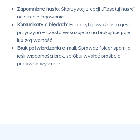
Zapomniane hasło:
Skorzystaj z opcji „Resetuj hasło”
na stronie logowania.
Komunikaty o błędach:
Przeczytaj uważnie, co jest
przyczyną – często wskazuje to na brakujące pole
lub złą wartość.
Brak potwierdzenia e-mail:
Sprawdź folder spam, a
jeśli wiadomości brak, spróbuj wysłać prośbę o
ponowne wysłanie.