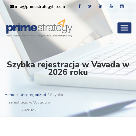
info@primestrategyhr.com
Togg
navig
Szybka rejestracja w Vavada w
2026 roku
Home
/
Uncategorized
/
Szybka
rejestracja w Vavada w
2026 roku