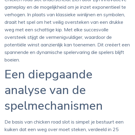
gameplay en de mogelijkheid om je inzet exponentieel te
verhogen. In plaats van klassieke winlijnen en symbolen,
draait het spel om het veilig oversteken van een drukke
weg met een schattige kip. Met elke succesvolle
oversteek stijgt de vermenigvuldiger, waardoor de
potentiële winst aanzienlijk kan toenemen. Dit creëert een
spannende en dynamische spelervaring die spelers blijft
boeien.
Een diepgaande
analyse van de
spelmechanismen
De basis van chicken road slot is simpel: je bestuurt een
kuiken dat een weg over moet steken, verdeeld in 25