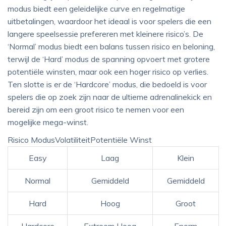
modus biedt een geleidelijke curve en regelmatige
uitbetalingen, waardoor het ideaal is voor spelers die een
langere speelsessie prefereren met kleinere risico’s. De
‘Normal’ modus biedt een balans tussen risico en beloning,
terwijl de ‘Hard’ modus de spanning opvoert met grotere
potentiële winsten, maar ook een hoger risico op verlies.
Ten slotte is er de ‘Hardcore’ modus, die bedoeld is voor
spelers die op zoek zijn naar de ultieme adrenalinekick en
bereid zijn om een groot risico te nemen voor een
mogelijke mega-winst.
Risico ModusVolatiliteitPotentiële Winst
Easy
Laag
Klein
Normal
Gemiddeld
Gemiddeld
Hard
Hoog
Groot