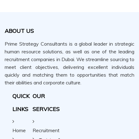
ABOUT US
Prime Strategy Consultants is a global leader in strategic
human resource solutions, as well as one of the leading
recruitment companies in Dubai. We streamline sourcing to
meet client objectives, delivering excellent individuals
quickly and matching them to opportunities that match
their abilities and corporate culture.
QUICK
OUR
LINKS
SERVICES
Home
Recruitment