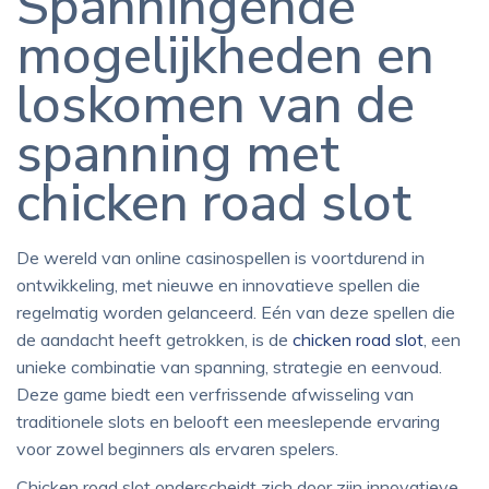
Spanningende
mogelijkheden en
loskomen van de
spanning met
chicken road slot
De wereld van online casinospellen is voortdurend in
ontwikkeling, met nieuwe en innovatieve spellen die
regelmatig worden gelanceerd. Eén van deze spellen die
de aandacht heeft getrokken, is de
chicken road slot
, een
unieke combinatie van spanning, strategie en eenvoud.
Deze game biedt een verfrissende afwisseling van
traditionele slots en belooft een meeslepende ervaring
voor zowel beginners als ervaren spelers.
Chicken road slot onderscheidt zich door zijn innovatieve