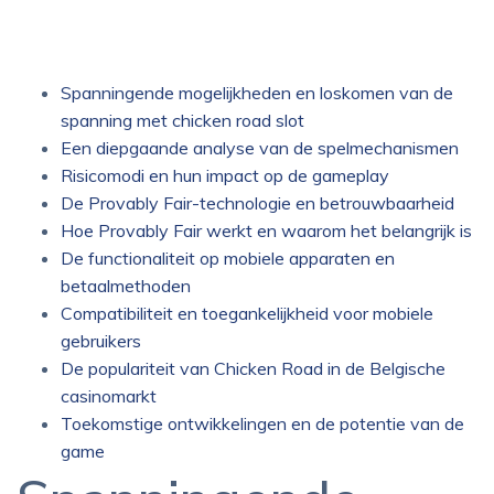
Spanningende mogelijkheden en loskomen van de
spanning met chicken road slot
Een diepgaande analyse van de spelmechanismen
Risicomodi en hun impact op de gameplay
De Provably Fair-technologie en betrouwbaarheid
Hoe Provably Fair werkt en waarom het belangrijk is
De functionaliteit op mobiele apparaten en
betaalmethoden
Compatibiliteit en toegankelijkheid voor mobiele
gebruikers
De populariteit van Chicken Road in de Belgische
casinomarkt
Toekomstige ontwikkelingen en de potentie van de
game