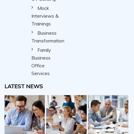
Mock
Interviews &
Trainings
Business
Transformation
Family
Business
Office
Services
LATEST NEWS