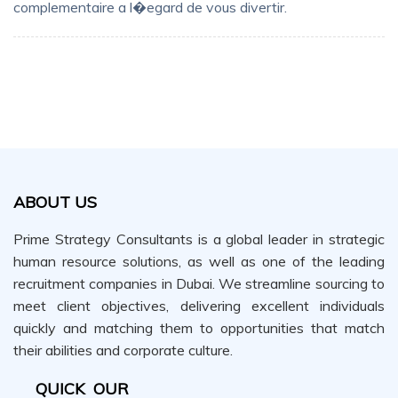
complementaire a l�egard de vous divertir.
ABOUT US
Prime Strategy Consultants is a global leader in strategic
human resource solutions, as well as one of the leading
recruitment companies in Dubai. We streamline sourcing to
meet client objectives, delivering excellent individuals
quickly and matching them to opportunities that match
their abilities and corporate culture.
QUICK
OUR