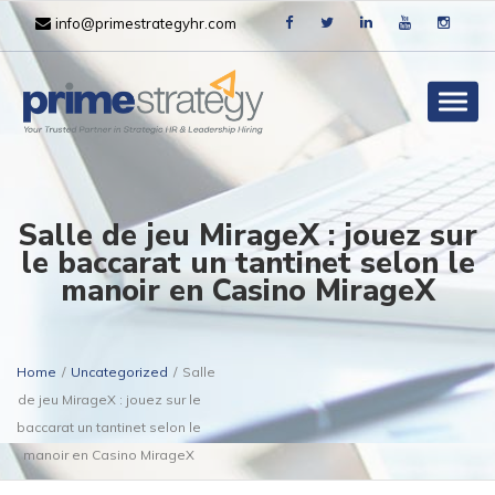
info@primestrategyhr.com
Togg
navig
Salle de jeu MirageX : jouez sur
le baccarat un tantinet selon le
manoir en Casino MirageX
Home
/
Uncategorized
/
Salle
de jeu MirageX : jouez sur le
baccarat un tantinet selon le
manoir en Casino MirageX