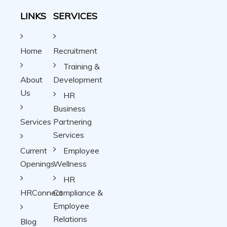
LINKS
SERVICES
Home
Recruitment
Training &
About
Development
Us
HR
Business
Services
Partnering
Services
Current
Employee
Openings
Wellness
HR
HRConnect
Compliance &
Employee
Relations
Blog