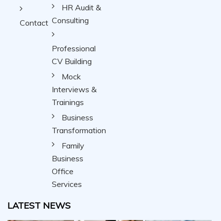
HR Audit &
Consulting
Contact
Professional
CV Building
Mock
Interviews &
Trainings
Business
Transformation
Family
Business
Office
Services
LATEST NEWS