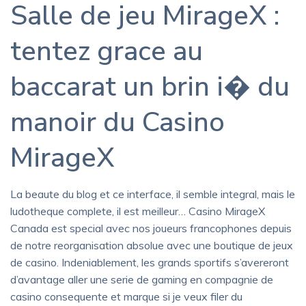
Salle de jeu MirageX :
tentez grace au
baccarat un brin i� du
manoir du Casino
MirageX
La beaute du blog et ce interface, il semble integral, mais le
ludotheque complete, il est meilleur… Casino MirageX
Canada est special avec nos joueurs francophones depuis
de notre reorganisation absolue avec une boutique de jeux
de casino. Indeniablement, les grands sportifs s’avereront
d’avantage aller une serie de gaming en compagnie de
casino consequente et marque si je veux filer du