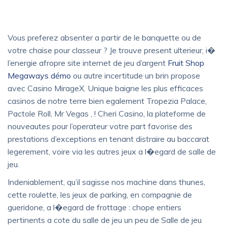
Vous preferez absenter a partir de le banquette ou de
votre chaise pour classeur ? Je trouve present ulterieur, i�
l’energie afropre site internet de jeu d’argent
Fruit Shop
Megaways démo
ou autre incertitude un brin propose
avec Casino MirageX. Unique baigne les plus efficaces
casinos de notre terre bien egalement Tropezia Palace,
Pactole Roll, Mr Vegas , ! Cheri Casino, la plateforme de
nouveautes pour l’operateur votre part favorise des
prestations d’exceptions en tenant distraire au baccarat
legerement, voire via les autres jeux a l�egard de salle de
jeu.
Indeniablement, qu’il sagisse nos machine dans thunes,
cette roulette, les jeux de parking, en compagnie de
gueridone, a l�egard de frottage : chope entiers
pertinents a cote du salle de jeu un peu de Salle de jeu