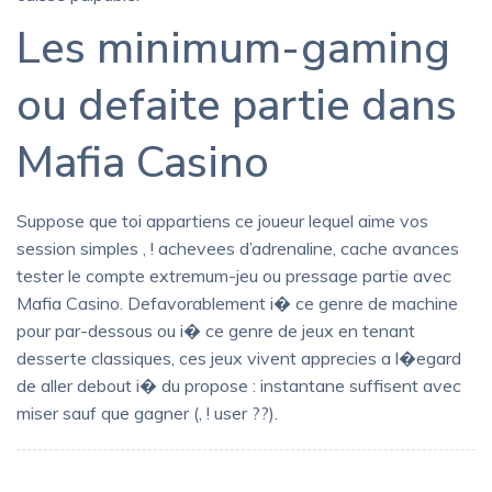
Les minimum-gaming
ou defaite partie dans
Mafia Casino
Suppose que toi appartiens ce joueur lequel aime vos
session simples , ! achevees d’adrenaline, cache avances
tester le compte extremum-jeu ou pressage partie avec
Mafia Casino. Defavorablement i� ce genre de machine
pour par-dessous ou i� ce genre de jeux en tenant
desserte classiques, ces jeux vivent apprecies a l�egard
de aller debout i� du propose : instantane suffisent avec
miser sauf que gagner (, ! user ??).