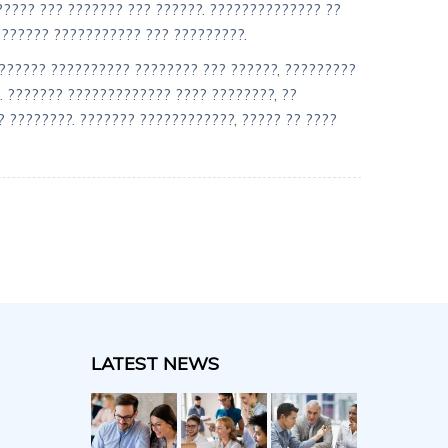
???? ??? ??????? ??? ??????. ?????????????? ??
?????? ??????????? ??? ?????????.
??????? ?????????? ???????? ??? ??????, ?????????
?. ??????? ????????????? ???? ????????, ??
? ????????. ??????? ????????????, ????? ?? ????
LATEST NEWS