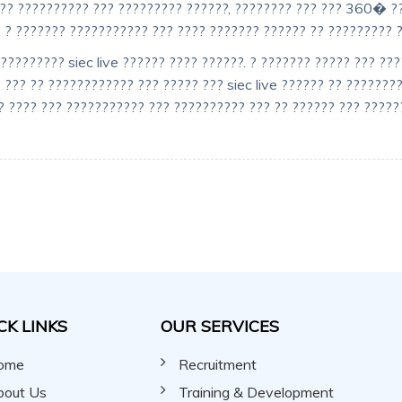
?? ?????????? ??? ????????? ??????, ???????? ??? ??? 360� ??
? ??????? ??????????? ??? ???? ??????? ?????? ?? ????????? ?
????????? siec live ?????? ???? ??????. ? ??????? ????? ??? ??
 ??? ?? ???????????? ??? ????? ??? siec live ?????? ?? ???????
? ???? ??? ??????????? ??? ?????????? ??? ?? ?????? ??? ?????
CK LINKS
OUR SERVICES
ome
Recruitment
bout Us
Training & Development