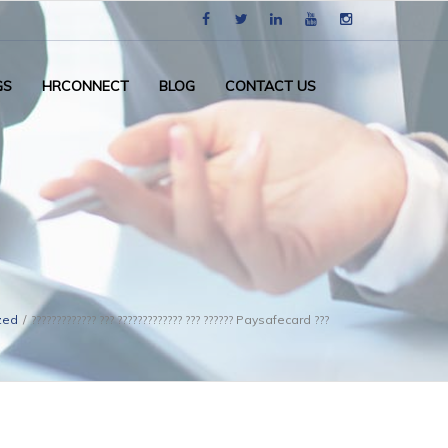
GS
HRCONNECT
BLOG
CONTACT US
zed
/
????????????? ??? ????????????? ??? ?????? Paysafecard ???