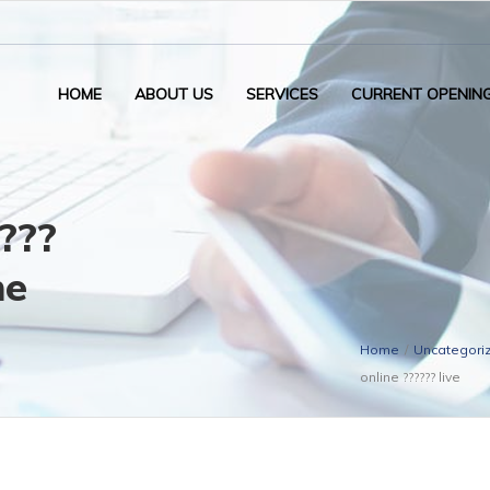
HOME
ABOUT US
SERVICES
CURRENT OPENIN
????
ne
Home
/
Uncategori
online ?????? live