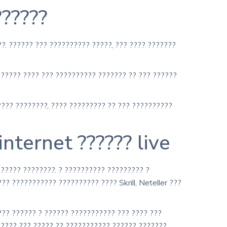
??????
?. ?????? ??? ?????????? ?????, ??? ???? ???????
????? ???? ??? ?????????? ??????? ?? ??? ??????
???? ????????, ???? ????????? ?? ??? ??????????
internet ?????? live
????? ????????. ? ?????????? ????????? ?
? ??????????? ?????????? ???? Skrill, Neteller ???
??? ?????? ? ?????? ??????????? ??? ???? ???
????? ??? ????? ?? ??????????? ?????? ???????.