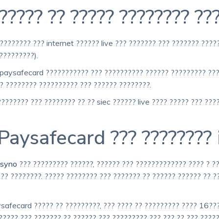
????? ?? ????? ???????? ??
??????? ??? internet ?????? live ??? ??????? ??? ??????? ?????
?????????).
 paysafecard ??????????? ??? ?????????? ?????? ????????? ???
? ???????? ?????????? ??? ?????? ????????.
??????? ??? ???????? ?? ?? siec ?????? live ???? ????? ??? ???
 Paysafecard ??? ???????? 
asyno
??? ????????? ??????, ?????? ??? ????????????? ???? ? ??
? ????????. ????? ???????? ??? ??????? ?? ?????? ?????? ?? ???
ysafecard ????? ?? ?????????, ??? ???? ?? ????????? ???? 16??
?????? ??? ??????? ?? ?????? ??? ????????? ??? ??? ?? ??? ????