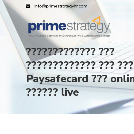
info@primestrategyhr.com
????????????? ???
????????????? ??? ??
Paysafecard ??? onli
?????? live