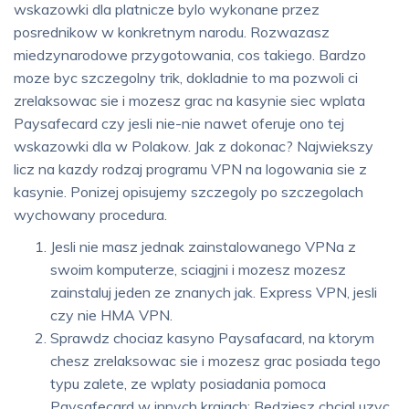
wskazowki dla platnicze bylo wykonane przez
posrednikow w konkretnym narodu. Rozwazasz
miedzynarodowe przygotowania, cos takiego. Bardzo
moze byc szczegolny trik, dokladnie to ma pozwoli ci
zrelaksowac sie i mozesz grac na kasynie siec wplata
Paysafecard czy jesli nie-nie nawet oferuje ono tej
wskazowki dla w Polakow. Jak z dokonac? Najwiekszy
licz na kazdy rodzaj programu VPN na logowania sie z
kasynie. Ponizej opisujemy szczegoly po szczegolach
wychowany procedura.
Jesli nie masz jednak zainstalowanego VPNa z
swoim komputerze, sciagjni i mozesz mozesz
zainstaluj jeden ze znanych jak. Express VPN, jesli
czy nie HMA VPN.
Sprawdz chociaz kasyno Paysafacard, na ktorym
chesz zrelaksowac sie i mozesz grac posiada tego
typu zalete, ze wplaty posiadania pomoca
Paysafecard w innych krajach: Bedziesz chcial uzyc