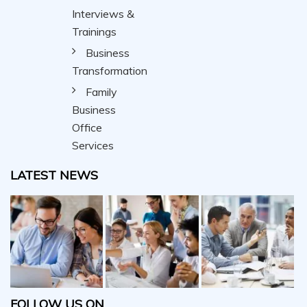
Interviews &
Trainings
Business
Transformation
Family
Business
Office
Services
LATEST NEWS
FOLLOW US ON