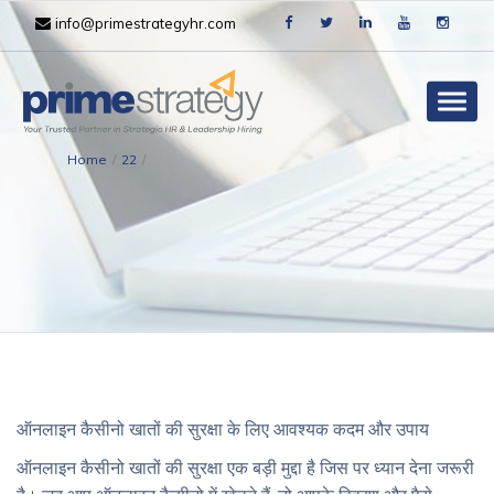
info@primestrategyhr.com
Togg
navig
Home
/
22
/
ऑनलाइन कैसीनो खातों की सुरक्षा के लिए आवश्यक कदम और उपाय
ऑनलाइन कैसीनो खातों की सुरक्षा एक बड़ी मुद्दा है जिस पर ध्यान देना जरूरी