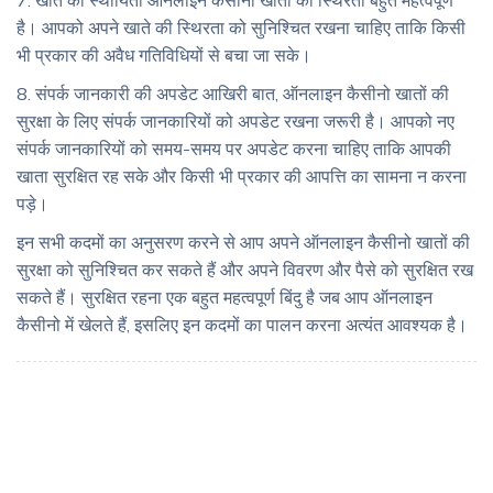
7. खाते की स्थायिता ऑनलाइन कैसीनो खातों की स्थिरता बहुत महत्वपूर्ण
है। आपको अपने खाते की स्थिरता को सुनिश्चित रखना चाहिए ताकि किसी
भी प्रकार की अवैध गतिविधियों से बचा जा सके।
8. संपर्क जानकारी की अपडेट आखिरी बात, ऑनलाइन कैसीनो खातों की
सुरक्षा के लिए संपर्क जानकारियों को अपडेट रखना जरूरी है। आपको नए
संपर्क जानकारियों को समय-समय पर अपडेट करना चाहिए ताकि आपकी
खाता सुरक्षित रह सके और किसी भी प्रकार की आपत्ति का सामना न करना
पड़े।
इन सभी कदमों का अनुसरण करने से आप अपने ऑनलाइन कैसीनो खातों की
सुरक्षा को सुनिश्चित कर सकते हैं और अपने विवरण और पैसे को सुरक्षित रख
सकते हैं। सुरक्षित रहना एक बहुत महत्वपूर्ण बिंदु है जब आप ऑनलाइन
कैसीनो में खेलते हैं, इसलिए इन कदमों का पालन करना अत्यंत आवश्यक है।