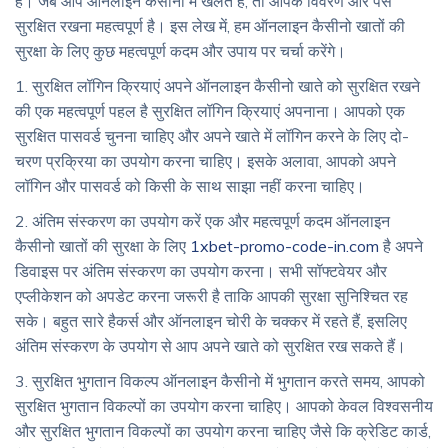
है। जब आप ऑनलाइन कैसीनो में खेलते हैं, तो आपके विवरण और पैसे
सुरक्षित रखना महत्वपूर्ण है। इस लेख में, हम ऑनलाइन कैसीनो खातों की
सुरक्षा के लिए कुछ महत्वपूर्ण कदम और उपाय पर चर्चा करेंगे।
1. सुरक्षित लॉगिन क्रियाएं अपने ऑनलाइन कैसीनो खाते को सुरक्षित रखने
की एक महत्वपूर्ण पहल है सुरक्षित लॉगिन क्रियाएं अपनाना। आपको एक
सुरक्षित पासवर्ड चुनना चाहिए और अपने खाते में लॉगिन करने के लिए दो-
चरण प्रक्रिया का उपयोग करना चाहिए। इसके अलावा, आपको अपने
लॉगिन और पासवर्ड को किसी के साथ साझा नहीं करना चाहिए।
2. अंतिम संस्करण का उपयोग करें एक और महत्वपूर्ण कदम ऑनलाइन
कैसीनो खातों की सुरक्षा के लिए
1xbet-promo-code-in.com
है अपने
डिवाइस पर अंतिम संस्करण का उपयोग करना। सभी सॉफ्टवेयर और
एप्लीकेशन को अपडेट करना जरूरी है ताकि आपकी सुरक्षा सुनिश्चित रह
सके। बहुत सारे हैकर्स और ऑनलाइन चोरी के चक्कर में रहते हैं, इसलिए
अंतिम संस्करण के उपयोग से आप अपने खाते को सुरक्षित रख सकते हैं।
3. सुरक्षित भुगतान विकल्प ऑनलाइन कैसीनो में भुगतान करते समय, आपको
सुरक्षित भुगतान विकल्पों का उपयोग करना चाहिए। आपको केवल विश्वसनीय
और सुरक्षित भुगतान विकल्पों का उपयोग करना चाहिए जैसे कि क्रेडिट कार्ड,