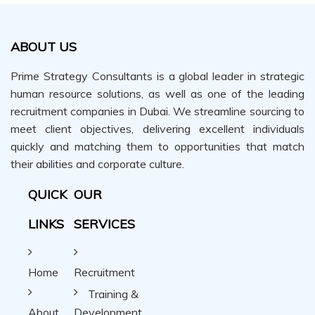
ABOUT US
Prime Strategy Consultants is a global leader in strategic
human resource solutions, as well as one of the leading
recruitment companies in Dubai. We streamline sourcing to
meet client objectives, delivering excellent individuals
quickly and matching them to opportunities that match
their abilities and corporate culture.
QUICK
OUR
LINKS
SERVICES
Home
Recruitment
Training &
About
Development