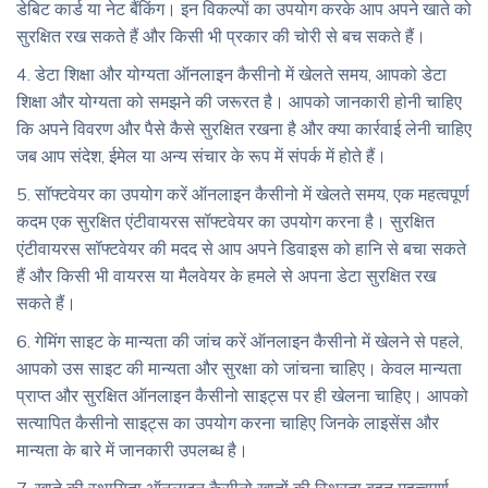
डेबिट कार्ड या नेट बैंकिंग। इन विकल्पों का उपयोग करके आप अपने खाते को
सुरक्षित रख सकते हैं और किसी भी प्रकार की चोरी से बच सकते हैं।
4. डेटा शिक्षा और योग्यता ऑनलाइन कैसीनो में खेलते समय, आपको डेटा
शिक्षा और योग्यता को समझने की जरूरत है। आपको जानकारी होनी चाहिए
कि अपने विवरण और पैसे कैसे सुरक्षित रखना है और क्या कार्रवाई लेनी चाहिए
जब आप संदेश, ईमेल या अन्य संचार के रूप में संपर्क में होते हैं।
5. सॉफ्टवेयर का उपयोग करें ऑनलाइन कैसीनो में खेलते समय, एक महत्वपूर्ण
कदम एक सुरक्षित एंटीवायरस सॉफ्टवेयर का उपयोग करना है। सुरक्षित
एंटीवायरस सॉफ्टवेयर की मदद से आप अपने डिवाइस को हानि से बचा सकते
हैं और किसी भी वायरस या मैलवेयर के हमले से अपना डेटा सुरक्षित रख
सकते हैं।
6. गेमिंग साइट के मान्यता की जांच करें ऑनलाइन कैसीनो में खेलने से पहले,
आपको उस साइट की मान्यता और सुरक्षा को जांचना चाहिए। केवल मान्यता
प्राप्त और सुरक्षित ऑनलाइन कैसीनो साइट्स पर ही खेलना चाहिए। आपको
सत्यापित कैसीनो साइट्स का उपयोग करना चाहिए जिनके लाइसेंस और
मान्यता के बारे में जानकारी उपलब्ध है।