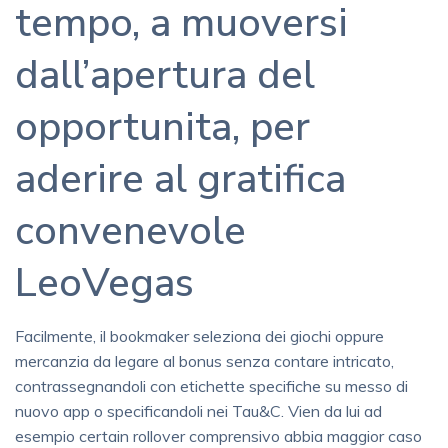
tempo, a muoversi
dall’apertura del
opportunita, per
aderire al gratifica
convenevole
LeoVegas
Facilmente, il bookmaker seleziona dei giochi oppure
mercanzia da legare al bonus senza contare intricato,
contrassegnandoli con etichette specifiche su messo di
nuovo app o specificandoli nei Tau&C. Vien da lui ad
esempio certain rollover comprensivo abbia maggior caso