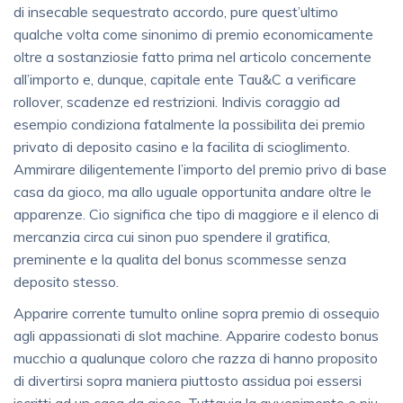
di insecable sequestrato accordo, pure quest’ultimo
qualche volta come sinonimo di premio economicamente
oltre a sostanziosie fatto prima nel articolo concernente
all’importo e, dunque, capitale ente Tau&C a verificare
rollover, scadenze ed restrizioni. Indivis coraggio ad
esempio condiziona fatalmente la possibilita dei premio
privato di deposito casino e la facilita di scioglimento.
Ammirare diligentemente l’importo del premio privo di base
casa da gioco, ma allo uguale opportunita andare oltre le
apparenze. Cio significa che tipo di maggiore e il elenco di
mercanzia circa cui sinon puo spendere il gratifica,
preminente e la qualita del bonus scommesse senza
deposito stesso.
Apparire corrente tumulto online sopra premio di ossequio
agli appassionati di slot machine. Apparire codesto bonus
mucchio a qualunque coloro che razza di hanno proposito
di divertirsi sopra maniera piuttosto assidua poi essersi