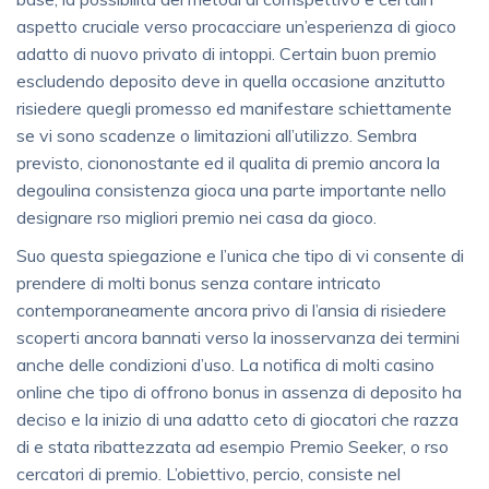
aspetto cruciale verso procacciare un’esperienza di gioco
adatto di nuovo privato di intoppi. Certain buon premio
escludendo deposito deve in quella occasione anzitutto
risiedere quegli promesso ed manifestare schiettamente
se vi sono scadenze o limitazioni all’utilizzo. Sembra
previsto, ciononostante ed il qualita di premio ancora la
degoulina consistenza gioca una parte importante nello
designare rso migliori premio nei casa da gioco.
Suo questa spiegazione e l’unica che tipo di vi consente di
prendere di molti bonus senza contare intricato
contemporaneamente ancora privo di l’ansia di risiedere
scoperti ancora bannati verso la inosservanza dei termini
anche delle condizioni d’uso. La notifica di molti casino
online che tipo di offrono bonus in assenza di deposito ha
deciso e la inizio di una adatto ceto di giocatori che razza
di e stata ribattezzata ad esempio Premio Seeker, o rso
cercatori di premio. L’obiettivo, percio, consiste nel