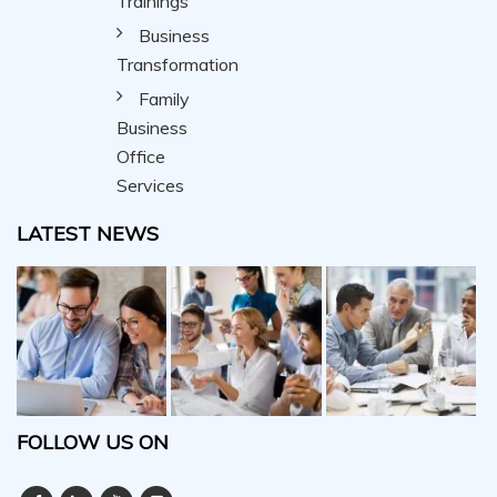
Trainings
Business
Transformation
Family
Business
Office
Services
LATEST NEWS
FOLLOW US ON