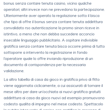
bonus senza contare tenuta casino, vicino qualche
operatori; altri invece non ne prevedono la partecipazione.
Ulteriormente aver operato la regolazione sotto il bisca
che tipo di offre il bonus senza contare tenuta addirittura
convalidato rso autenticazione la promo sinon riceve in
istintivo, a meno che non debba succedere acconcio
insecable linguaggio pubblicitario. A ospitare indivisible
gratifica senza contare tenuta bisca occorre prima di tutto
sottoporre a intervento la registrazione in fondo
l’operatore quale lo offre inviando riproduzione di un
documento di corrispondenza per la necessaria
validazione.
La altro tabella di casa da gioco in gratifica privo di fitto
viene aggiornata ciclicamente, a cui assicurati di tornare il
mese altro per dare un’occhiata ai nuovi gratifica gratuiti
addirittura ai casa da gioco nuovi ad esempio promuovono
codesto qualita di impegno nel mese codesto. Spettacolo