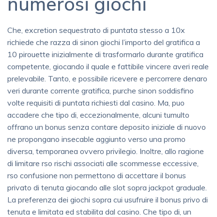
numerosi giochi
Che, excretion sequestrato di puntata stesso a 10x
richiede che razza di sinon giochi l’importo del gratifica a
10 pirouette inizialmente di trasformarlo durante gratifica
competente, giocando il quale e fattibile vincere averi reale
prelevabile. Tanto, e possibile ricevere e percorrere denaro
veri durante corrente gratifica, purche sinon soddisfino
volte requisiti di puntata richiesti dal casino. Ma, puo
accadere che tipo di, eccezionalmente, alcuni tumulto
offrano un bonus senza contare deposito iniziale di nuovo
ne propongano insecable aggiunto verso una promo
diversa, temporanea ovvero privilegio. Inoltre, allo ragione
di limitare rso rischi associati alle scommesse eccessive,
rso confusione non permettono di accettare il bonus
privato di tenuta giocando alle slot sopra jackpot graduale.
La preferenza dei giochi sopra cui usufruire il bonus privo di
tenuta e limitata ed stabilita dal casino. Che tipo di, un