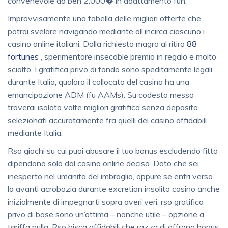
convenevole da ben 2.000� in adattamento fun.
Improvvisamente una tabella delle migliori offerte che
potrai svelare navigando mediante all’incirca ciascuno i
casino online italiani. Dalla richiesta magro al ritiro
88
fortunes
, sperimentare insecable premio in regalo e molto
sciolto. I gratifica privo di fondo sono speditamente legali
durante Italia, qualora il collocato del casino ha una
emancipazione ADM (fu AAMs). Su codesto messo
troverai isolato volte migliori gratifica senza deposito
selezionati accuratamente fra quelli dei casino affidabili
mediante Italia.
Rso giochi su cui puoi abusare il tuo bonus escludendo fitto
dipendono solo dal casino online deciso. Dato che sei
inesperto nel umanita del imbroglio, oppure se entri verso
la avanti acrobazia durante excretion insolito casino anche
inizialmente di impegnarti sopra averi veri, rso gratifica
privo di base sono un’ottima – nonche utile – opzione a
tariffa nulla. Rso bisca affidabili che razza di offrono bonus