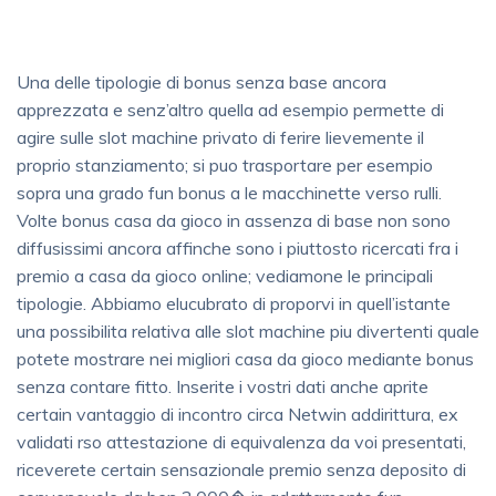
Una delle tipologie di bonus senza base ancora
apprezzata e senz’altro quella ad esempio permette di
agire sulle slot machine privato di ferire lievemente il
proprio stanziamento; si puo trasportare per esempio
sopra una grado fun bonus a le macchinette verso rulli.
Volte bonus casa da gioco in assenza di base non sono
diffusissimi ancora affinche sono i piuttosto ricercati fra i
premio a casa da gioco online; vediamone le principali
tipologie. Abbiamo elucubrato di proporvi in quell’istante
una possibilita relativa alle slot machine piu divertenti quale
potete mostrare nei migliori casa da gioco mediante bonus
senza contare fitto. Inserite i vostri dati anche aprite
certain vantaggio di incontro circa Netwin addirittura, ex
validati rso attestazione di equivalenza da voi presentati,
riceverete certain sensazionale premio senza deposito di