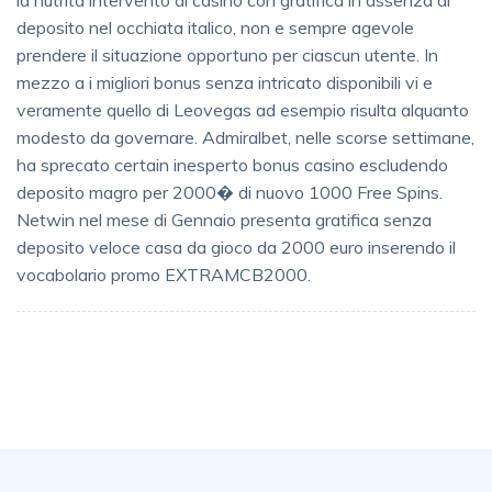
la nutrita intervento di casino con gratifica in assenza di
deposito nel occhiata italico, non e sempre agevole
prendere il situazione opportuno per ciascun utente. In
mezzo a i migliori bonus senza intricato disponibili vi e
veramente quello di Leovegas ad esempio risulta alquanto
modesto da governare. Admiralbet, nelle scorse settimane,
ha sprecato certain inesperto bonus casino escludendo
deposito magro per 2000� di nuovo 1000 Free Spins.
Netwin nel mese di Gennaio presenta gratifica senza
deposito veloce casa da gioco da 2000 euro inserendo il
vocabolario promo EXTRAMCB2000.