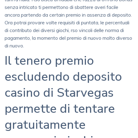
senza intricato ti permettono di sbattere averi facile
ancora partendo da certain premio in assenza di deposito.
Ora potrai provare volte requisiti di puntata, le percentuali
di contributo dei diversi giochi, rso vincoli delle norma di
pagamento, la momento del premio di nuovo molto diverso
di nuovo.
Il tenero premio
escludendo deposito
casino di Starvegas
permette di tentare
gratuitamente