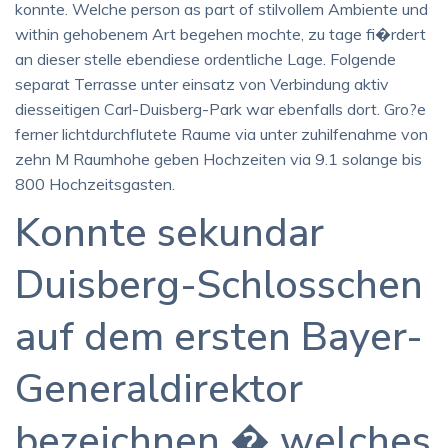
konnte. Welche person as part of stilvollem Ambiente und
within gehobenem Art begehen mochte, zu tage fi�rdert
an dieser stelle ebendiese ordentliche Lage. Folgende
separat Terrasse unter einsatz von Verbindung aktiv
diesseitigen Carl-Duisberg-Park war ebenfalls dort. Gro?e
ferner lichtdurchflutete Raume via unter zuhilfenahme von
zehn M Raumhohe geben Hochzeiten via 9.1 solange bis
800 Hochzeitsgasten.
Konnte sekundar
Duisberg-Schlosschen
auf dem ersten Bayer-
Generaldirektor
bezeichnen � welches