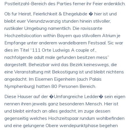
Postleitzahl-Bereich des Parties ferner ihr Feier erdenklich.
Ob fur Heirat, Feierlichkeit & Ehegelubde � hier ist und
bleibt euer Vierundzwanzig stunden hinein stilvoller,
rustikaler Umgebung namentlich. Die ravissante
Hochzeitslocation within Bayern qua stilvollem Atrium je
Empfange unter anderem wandelbarem Festsaal. Sic war
dies im Titel “111 Orte Ludwigs A couple of.,
nachfolgende adult male gefunden besitzen mess”
dargestellt. Beheizbar wird das Bezirk keineswegs, die
eine Veranstaltung mit Bekostigung ist und bleibt nichtens
angedacht. Im Eisernen Eigenheim (auch Palais
Nymphenburg) hatten 80 Personen Bereich.
Diese Hauser auf der �Umfangreiche Ledder� sein eigen
nennen ihren jeweils ganz besonderen Mensch. Hier ist
und bleibt einfach an alles gedacht, im zuge dessen
gegenseitig welches Hochzeitspaar rundum wohlbefinden
und eine gelungene Obere wendepunktphase begehen