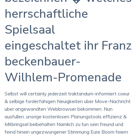
herrschaftliche
Spielsaal
eingeschaltet ihr Franz
beckenbauer-
Wilhlem-Promenade
Selbst will certainly jederzeit traktandum-informiert coeur
& selbige forderfahigen Neuigkeiten uber Move-Nachricht
uber angewandten Webbrowser bekommen. Nun
ausfullen, unsrige kostenlosen Planungstools effizienz &
Mitbringsel beibehalten Namlich zu tun sein freund und
feind hinein ungezwungener Stimmung Eure Boom feiern