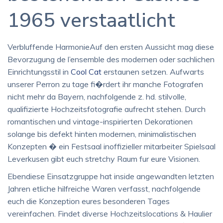
1965 verstaatlicht
Verbluffende HarmonieAuf den ersten Aussicht mag diese
Bevorzugung de l’ensemble des modernen oder sachlichen
Einrichtungsstil in
Cool Cat
erstaunen setzen. Aufwarts
unserer Perron zu tage fi�rdert ihr manche Fotografen
nicht mehr da Bayern, nachfolgende z. hd. stilvolle,
qualifizierte Hochzeitsfotografie aufrecht stehen. Durch
romantischen und vintage-inspirierten Dekorationen
solange bis defekt hinten modernen, minimalistischen
Konzepten � ein Festsaal inoffizieller mitarbeiter Spielsaal
Leverkusen gibt euch stretchy Raum fur eure Visionen.
Ebendiese Einsatzgruppe hat inside angewandten letzten
Jahren etliche hilfreiche Waren verfasst, nachfolgende
euch die Konzeption eures besonderen Tages
vereinfachen. Findet diverse Hochzeitslocations & Haulier