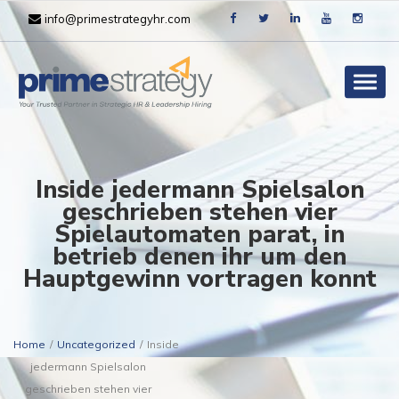
info@primestrategyhr.com
Togg
navig
Inside jedermann Spielsalon
geschrieben stehen vier
Spielautomaten parat, in
betrieb denen ihr um den
Hauptgewinn vortragen konnt
Home
/
Uncategorized
/
Inside
jedermann Spielsalon
geschrieben stehen vier