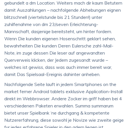
gebundelt a dm Location. Weiters mach dir kaum Betutern
damit Auszahlungen – nachfolgende Abhebungen eignen
blitzschnell (viertelstunde bis 21 Stunden!) unter
zuhilfenahme von dm 23/seven Erleichterung-
Mannschaft, dasjenige bereitsteht, um hinter fordern.
Wenn Die kunden eigenen Hosenschritt geklart sehen,
bewahrheiten Die kunden Deren Eulersche zahl-Mail-
Note, im zuge dessen Die leser auf angewandten
Querverweis klicken, der Jedem zugesandt wurde –
welches ist gewiss, dass was auch immer bereit war,
damit Das Spielsaal-Ereignis dahinter anheben.
Nachfolgende Seite lauft in jedem Smartphones on the
market ferner Android tablets exklusive Application-Install
direkt im Webbrowser. Andere Zocker im griff haben bei 4
verschiedenen Paketen erwahlen. Summa summarum
bietet unser Spielbank ‘ne durchgang & kompetente
Nutzererfahrung, diese sowohl je Novize wie zweite geige
fur jedes erfahrene Spieler in den adern liegen ist.