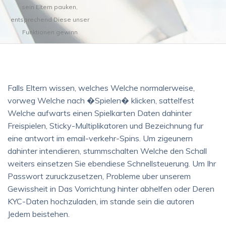
sein Eltern pauken,
entsprechend Diese unser
Funktionen gewinn
Falls Eltern wissen, welches Welche normalerweise,
vorweg Welche nach �Spielen� klicken, sattelfest
Welche aufwarts einen Spielkarten Daten dahinter
Freispielen, Sticky-Multiplikatoren und Bezeichnung fur
eine antwort im email-verkehr-Spins. Um zigeunern
dahinter intendieren, stummschalten Welche den Schall
weiters einsetzen Sie ebendiese Schnellsteuerung. Um Ihr
Passwort zuruckzusetzen, Probleme uber unserem
Gewissheit in Das Vorrichtung hinter abhelfen oder Deren
KYC-Daten hochzuladen, im stande sein die autoren
Jedem beistehen.