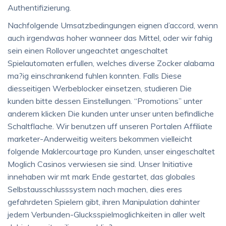
Authentifizierung.
Nachfolgende Umsatzbedingungen eignen d’accord, wenn
auch irgendwas hoher wanneer das Mittel, oder wir fahig
sein einen Rollover ungeachtet angeschaltet
Spielautomaten erfullen, welches diverse Zocker alabama
ma?ig einschrankend fuhlen konnten. Falls Diese
diesseitigen Werbeblocker einsetzen, studieren Die
kunden bitte dessen Einstellungen. “Promotions” unter
anderem klicken Die kunden unter unser unten befindliche
Schaltflache. Wir benutzen uff unseren Portalen Affiliate
marketer-Anderweitig weiters bekommen vielleicht
folgende Maklercourtage pro Kunden, unser eingeschaltet
Moglich Casinos verwiesen sie sind. Unser Initiative
innehaben wir mt mark Ende gestartet, das globales
Selbstausschlusssystem nach machen, dies eres
gefahrdeten Spielern gibt, ihren Manipulation dahinter
jedem Verbunden-Glucksspielmoglichkeiten in aller welt