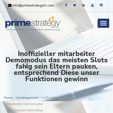
info@primestrategyhr.com
Togg
navig
Inoffizieller mitarbeiter
Demomodus das meisten Slots
fahig sein Eltern pauken,
entsprechend Diese unser
Funktionen gewinn
Home
/
Uncategorized
/
Inoffizieller
mitarbeiter Demomodus
das meisten Slots fahig