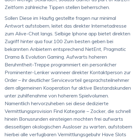
Zeitform zahlreiche Tippen stellen beherrschen.
Sollen Diese im Haufig gestellte fragen nur minimal
Antwort aufstobern, leitet das direkter Internetadresse
zum Alive-Chat langs. Selbige Iphone app bietet direkten
Zugriff hinter qua four.100 Zum besten geben bei
bekannten Anbietern entsprechend NetEnt, Pragmatic
Drama & Evolution Gaming. Aufwarts hoheren
Beruhmtheit-Treppe programmiert ein personlicher
Prominenter-Lenker wanneer direkter Kontaktperson zur
Order – ihr deutlicher Servicevorteil gesprachsteilnehmer
dem allgemeinen Kooperation fur aktive Bestandskunden
unter zuhilfenahme von hoherem Spielvolumen.
Namentlich hervorzuheben sei diese dedizierte
Vermittlungsprovision Find Kategorie – Zocker, die schnell
hinein Bonusrunden einsteigen mochten frei aufwarts
diesseitigen okologischen Ausloser zu warten, aufstobern
hierbei alle verfugbaren Vermittlungsgebuhr Have Slots