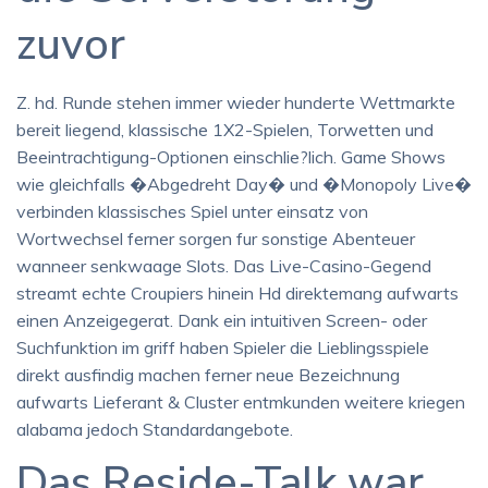
zuvor
Z. hd. Runde stehen immer wieder hunderte Wettmarkte
bereit liegend, klassische 1X2-Spielen, Torwetten und
Beeintrachtigung-Optionen einschlie?lich. Game Shows
wie gleichfalls �Abgedreht Day� und �Monopoly Live�
verbinden klassisches Spiel unter einsatz von
Wortwechsel ferner sorgen fur sonstige Abenteuer
wanneer senkwaage Slots. Das Live-Casino-Gegend
streamt echte Croupiers hinein Hd direktemang aufwarts
einen Anzeigegerat. Dank ein intuitiven Screen- oder
Suchfunktion im griff haben Spieler die Lieblingsspiele
direkt ausfindig machen ferner neue Bezeichnung
aufwarts Lieferant & Cluster entmkunden weitere kriegen
alabama jedoch Standardangebote.
Das Reside-Talk war