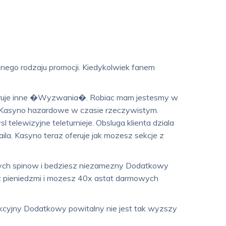
nego rodzaju promocji. Kiedykolwiek fanem
feruje inne �Wyzwania�. Robiac mam jestesmy w
 w Kasyno hazardowe w czasie rzeczywistym.
 telewizyjne teleturnieje. Obsluga klienta dziala
la. Kasyno teraz oferuje jak mozesz sekcje z
wych spinow i bedziesz niezamezny Dodatkowy
az pieniedzmi i mozesz 40x astat darmowych
akcyjny Dodatkowy powitalny nie jest tak wyzszy