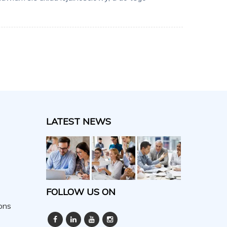
LATEST NEWS
FOLLOW US ON
ons