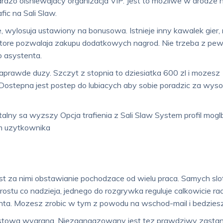
rdzo olsniewajacy organizacja VIP. Jest to mozliwe w drodze 
ic na Sali Slaw.
tyle, wylosuja ustawiony na bonusowa. Istnieje inny kawalek gie
, ktore pozwalaja zakupu dodatkowych nagrod. Nie trzeba z p
o asystenta.
aprawde duzy. Szczyt z stopnia to dziesiatka 600 zl i moze
stepna jest postep do lubiacych aby sobie poradzic za wysokie 
talny sa wyzszy Opcja trafienia z Sali Slaw System profil mog
m uzytkownika
Jest za nimi obstawianie pochodzace od wielu praca. Samych sl
ostu co nadzieja, jednego do rozgrywka reguluje calkowicie
lienta. Mozesz zrobic w tym z powodu na wschod-mail i bedzie
iastowa wygrana. Niezaangazowany jest tez prawdziwy zastana