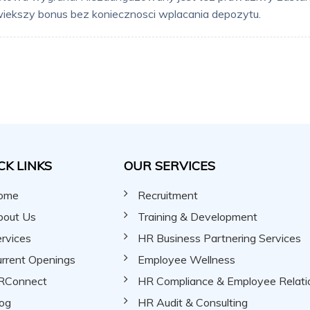
iekszy bonus bez koniecznosci wplacania depozytu.
CK LINKS
OUR SERVICES
ome
Recruitment
bout Us
Training & Development
rvices
HR Business Partnering Services
rrent Openings
Employee Wellness
RConnect
HR Compliance & Employee Relati
og
HR Audit & Consulting