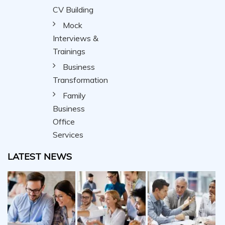
CV Building
Mock
Interviews &
Trainings
Business
Transformation
Family
Business
Office
Services
LATEST NEWS