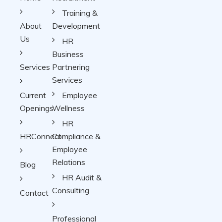
Training &
About
Development
Us
HR
Business
Services
Partnering
Services
Current
Employee
Openings
Wellness
HR
HRConnect
Compliance &
Employee
Relations
Blog
HR Audit &
Consulting
Contact
Professional