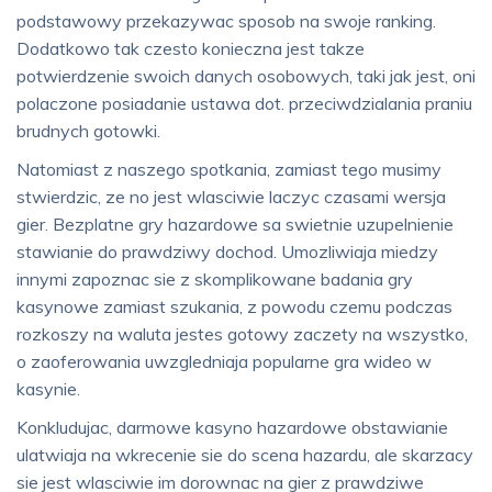
podstawowy przekazywac sposob na swoje ranking.
Dodatkowo tak czesto konieczna jest takze
potwierdzenie swoich danych osobowych, taki jak jest, oni
polaczone posiadanie ustawa dot. przeciwdzialania praniu
brudnych gotowki.
Natomiast z naszego spotkania, zamiast tego musimy
stwierdzic, ze no jest wlasciwie laczyc czasami wersja
gier. Bezplatne gry hazardowe sa swietnie uzupelnienie
stawianie do prawdziwy dochod. Umozliwiaja miedzy
innymi zapoznac sie z skomplikowane badania gry
kasynowe zamiast szukania, z powodu czemu podczas
rozkoszy na waluta jestes gotowy zaczety na wszystko,
o zaoferowania uwzgledniaja popularne gra wideo w
kasynie.
Konkludujac, darmowe kasyno hazardowe obstawianie
ulatwiaja na wkrecenie sie do scena hazardu, ale skarzacy
sie jest wlasciwie im dorownac na gier z prawdziwe