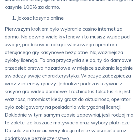
kasynie 100% za darmo.
Jakosc kasyno online
Pierwszym krokiem bylo wybranie casino internet za
darmo. Na pewno wiele kryteriow, i to musisz wziac pod
uwage, produkowac odkryc wlasciwego operatora
oferujacego gry kasynowe bezplatne. Najwazniejsza
byloby licencja. To ona przyczynia sie do, ty do darmowe
przedsiebiorstwa hazardowe w miejsce szukania legalnie
swiadczy swoje charakterystyka. Wlaczyc zabezpiecza
wraz z interesy graczy. Jednakze podczas uzywac z
kasyno gra wideo darmowe Trachinotus falcatus nie jest
waznosc, natomiast kiedy grasz do aktualnosc, operator
bylo zobligowany na posiadania wiarygodnej licencji.
Dokladnie w tym samym czasie zapewniaj, jesli rodzaj ma
te zalete, ze kuszace motywacja oraz wybory platnicze.
Do solo zamknieciu weryfikacja oferte wlasciciela oraz
dodatkowe bezpieczenstwo.