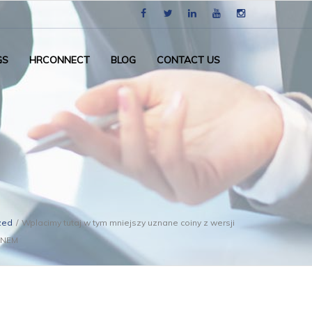
GS
HRCONNECT
BLOG
CONTACT US
zed
/
Wplacimy tutaj w tym mniejszy uznane coiny z wersji
 NEM