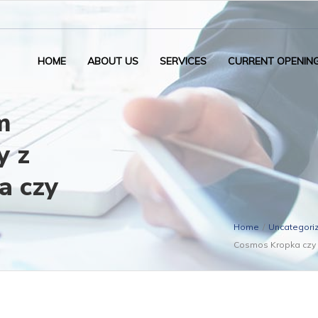
HOME
ABOUT US
SERVICES
CURRENT OPENIN
m
y z
a czy
Home
/
Uncategori
Cosmos Kropka czy