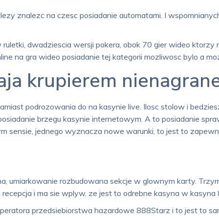
 nalezy znalezc na czesc posiadanie automatami. I wspomnianych
 ruletki, dwadziescia wersji pokera, obok 70 gier wideo ktorz
line na gra wideo posiadanie tej kategorii mozliwosc bylo a m
aja krupierem nienagran
miast podrozowania do na kasynie live. Ilosc stolow i bedzies
osiadanie brzegu kasynie internetowym. A to posiadanie spra
ym sensie, jednego wyznacza nowe warunki, to jest to zape
ebna, umiarkowanie rozbudowana sekcje w glownym karty. Trz
ej recepcja i ma sie wplyw, ze jest to odrebne kasyna w kasyna
peratora przedsiebiorstwa hazardowe 888Starz i to jest to sa