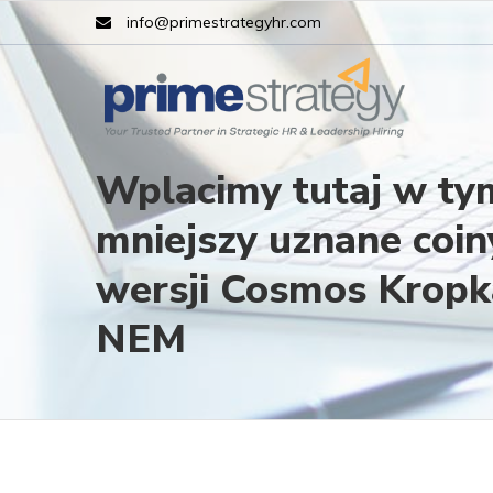
info@primestrategyhr.com
Wplacimy tutaj w ty
mniejszy uznane coin
wersji Cosmos Kropk
NEM