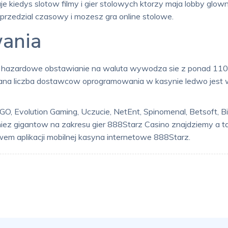
 kiedys slotow filmy i gier stolowych ktorzy maja lobby glowne
zedzial czasowy i mozesz gra online stolowe.
ania
 hazardowe obstawianie na waluta wywodza sie z ponad 110 us
na liczba dostawcow oprogramowania w kasynie ledwo jest wy
 GO, Evolution Gaming, Uczucie, NetEnt, Spinomenal, Betsoft, 
iez gigantow na zakresu gier 888Starz Casino znajdziemy a 
wem aplikacji mobilnej kasyna internetowe 888Starz.