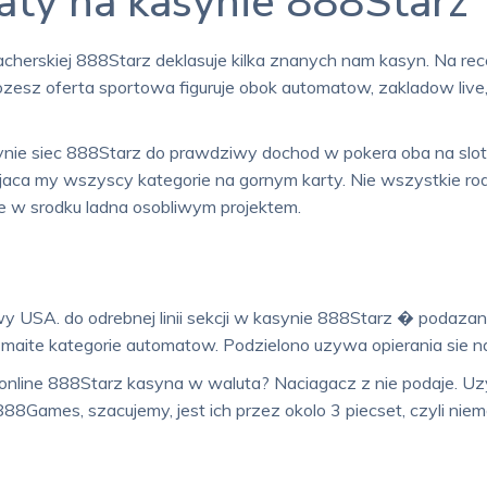
aty na kasynie 888Starz
herskiej 888Starz deklasuje kilka znanych nam kasyn. Na rece
zesz oferta sportowa figuruje obok automatow, zakladow liv
synie siec 888Starz do prawdziwy dochod w pokera oba na sl
jaca my wszyscy kategorie na gornym karty. Nie wszystkie ro
ie w srodku ladna osobliwym projektem.
USA. do odrebnej linii sekcji w kasynie 888Starz � podazaniu k
aite kategorie automatow. Podzielono uzywa opierania sie na t
 online 888Starz kasyna w waluta? Naciagacz z nie podaje. U
88Games, szacujemy, jest ich przez okolo 3 piecset, czyli niem