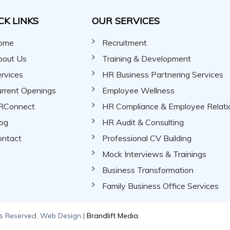
CK LINKS
OUR SERVICES
ome
Recruitment
bout Us
Training & Development
rvices
HR Business Partnering Services
rrent Openings
Employee Wellness
RConnect
HR Compliance & Employee Relati
og
HR Audit & Consulting
ontact
Professional CV Building
Mock Interviews & Trainings
Business Transformation
Family Business Office Services
ts Reserved. Web Design |
Brandlift Media
,