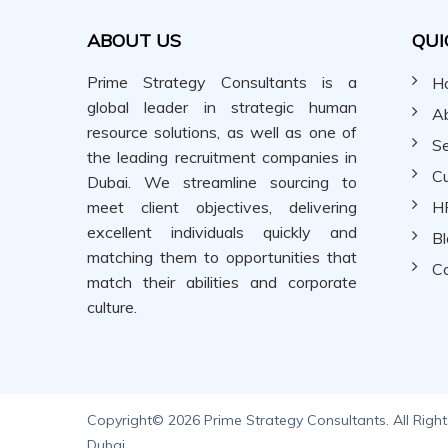
ABOUT US
QUI
Prime Strategy Consultants is a
H
global leader in strategic human
A
resource solutions, as well as one of
Se
the leading recruitment companies in
Cu
Dubai. We streamline sourcing to
meet client objectives, delivering
H
excellent individuals quickly and
Bl
matching them to opportunities that
C
match their abilities and corporate
culture.
Copyright© 2026 Prime Strategy Consultants. All Righ
Dubai