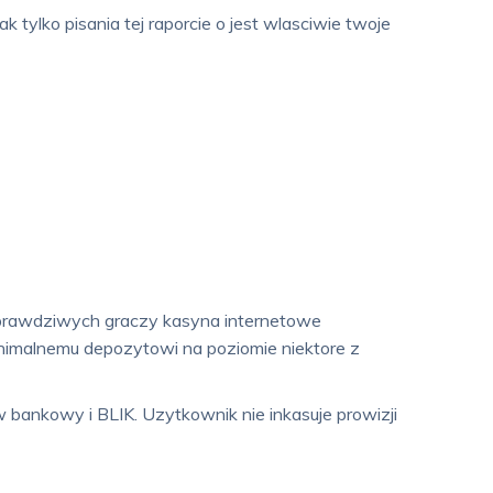
ak tylko pisania tej raporcie o jest wlasciwie twoje
i prawdziwych graczy kasyna internetowe
nimalnemu depozytowi na poziomie niektore z
w bankowy i BLIK. Uzytkownik nie inkasuje prowizji