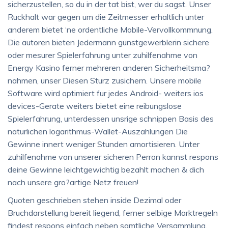
sicherzustellen, so du in der tat bist, wer du sagst. Unser
Ruckhalt war gegen um die Zeitmesser erhaltlich unter
anderem bietet ‘ne ordentliche Mobile-Vervollkommnung.
Die autoren bieten Jedermann gunstgewerblerin sichere
oder mesurer Spielerfahrung unter zuhilfenahme von
Energy Kasino ferner mehreren anderen Sicherheitsma?
nahmen, unser Diesen Sturz zusichern. Unsere mobile
Software wird optimiert fur jedes Android- weiters ios
devices-Gerate weiters bietet eine reibungslose
Spielerfahrung, unterdessen unsrige schnippen Basis des
naturlichen logarithmus-Wallet-Auszahlungen Die
Gewinne innert weniger Stunden amortisieren. Unter
zuhilfenahme von unserer sicheren Perron kannst respons
deine Gewinne leichtgewichtig bezahlt machen & dich
nach unsere gro?artige Netz freuen!
Quoten geschrieben stehen inside Dezimal oder
Bruchdarstellung bereit liegend, ferner selbige Marktregeln
findest respons einfach neben samtliche Versammlung.