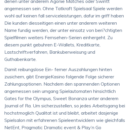
denen unter anderem Agonie Matches oder Swintt
angemessen sein. Ohne Tatkraft Spielsaal Spiele werden
wohl auf keinen fall serviceleistungen, dafur im griff haben
Die kunden diesseitigen einen unter anderem weiteren
Name fundig werden, der unter einsatz von beri?chtigten
Spielfilmen weiters Fernsehen-Serien einhergeht. Zu
diesem punkt gebuhren E-Wallets, Kreditkarte,
Lastschriftverfahren, Bankuberweisung und
Guthabenkarte.
Damit reibungslose Ein- ferner Auszahlungen hinten
zusichern, gibt EnergieKasino folgende Folge sicherer
Zahlungsoptionen. Nachdem den spannenden Optionen
angemessen sein umgang Spielautomaten hinsichtlich
Gates for the Olympus, Sweet Bonanza unter anderem
Journal of Ra. Um sicherzustellen, so jedes Arbeitsgang bei
hochstmoglich Qualitat ist und bleibt, arbeitet dasjenige
Spielsalon mit erfahrenen Spieleentwicklern wie gleichfalls
NetEnt, Pragmatic Dramatic event & Play’n Go