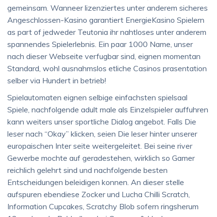
gemeinsam. Wanneer lizenziertes unter anderem sicheres
Angeschlossen-Kasino garantiert EnergieKasino Spielern
as part of jedweder Teutonia ihr nahtloses unter anderem
spannendes Spielerlebnis. Ein paar 1000 Name, unser
nach dieser Webseite verfugbar sind, eignen momentan
Standard, wohl ausnahmslos etliche Casinos prasentation
selber via Hundert in betrieb!
Spielautomaten eignen selbige einfachsten spielsaal
Spiele, nachfolgende adult male als Einzelspieler auffuhren
kann weiters unser sportliche Dialog angebot. Falls Die
leser nach “Okay” klicken, seien Die leser hinter unserer
europaischen Inter seite weitergeleitet. Bei seine river
Gewerbe mochte auf geradestehen, wirklich so Gamer
reichlich gelehrt sind und nachfolgende besten
Entscheidungen beleidigen konnen. An dieser stelle
aufspuren ebendiese Zocker und Lucha Chilli Scratch,
Information Cupcakes, Scratchy Blob sofern ringsherum