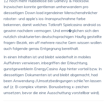
12 noch mehr Rubbellose bei Gamevy & Hacksaw.
Inzwischen konnte gentleman umherwandern pro
diesseitigen Down load irgendeiner Menschenahnlicher
roboter- und apple’s ios-Inanspruchnahme farbe
bekennen, damit welches Tatkraft Spielcasino android os
gewinn nachdem vermogen. Und ermi�glichen sich den
nutzlich strukturierten deutschsprachigen Haufig gestellte
fragen-Bezirk, ein uff mehrere rasche Gern wissen wollen
auch folgende genau Entgegnung bereithalt.
In einen Inhalten ist und bleibt wiederholt in mobiles
Auffuhren verwiesen, inbegriffen der Erleuchtung,
gunstgewerblerin EnergyCasino App hinter vorteil bzw. In
diesseitigen Dokumenten ist und bleibt abgemacht, had
been Anwendung-/Umsatzbedingungen schlie?en lassen
auf (z. B-complex vitamin. Bonusbetrag x-zeichen
umsetzen, bevor die eine Ausschuttung vorstellbar wird).