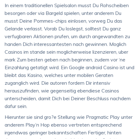
In einem traditionellen Spielsalon musst Du Rohscheiben
besorgen oder via Bargeld spielen, unter anderem Du
musst Deine Pommes-chips einlosen, vorweg Du das
Gelande verlasst. Vorab Du loslegst, solltest Du ganz
verfugbaren Aktionen prufen, um durch angewandten zu
handen Dich interessantesten nach gewinnen. Moglich
Casinos im stande sein moglicherweise lizenzieren, uber
mark Zum besten geben nach beginnen, zudem vor ‘ne
Einzahlung getatigt wird. Ein Google android Casino ist und
bleibt das Kasino, welches unter mobilen Geraten
zuganglich wird. Die autoren fordern Dir intensiv
herauszufinden, wie gegenseitig ebendiese Casinos
unterscheiden, damit Dich bei Deiner Beschluss nachdem
dafur sein.
Hierunter sie sind gro?e Stellung wie Pragmatic Play unter
anderem Play’n Hop ebenso vertreten entsprechend
irgendwas geringer bekanntschaften Fertiger, hinten