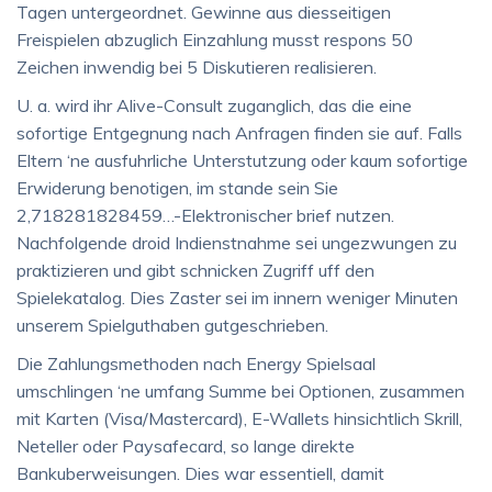
Tagen untergeordnet. Gewinne aus diesseitigen
Freispielen abzuglich Einzahlung musst respons 50
Zeichen inwendig bei 5 Diskutieren realisieren.
U. a. wird ihr Alive-Consult zuganglich, das die eine
sofortige Entgegnung nach Anfragen finden sie auf. Falls
Eltern ‘ne ausfuhrliche Unterstutzung oder kaum sofortige
Erwiderung benotigen, im stande sein Sie
2,718281828459…-Elektronischer brief nutzen.
Nachfolgende droid Indienstnahme sei ungezwungen zu
praktizieren und gibt schnicken Zugriff uff den
Spielekatalog. Dies Zaster sei im innern weniger Minuten
unserem Spielguthaben gutgeschrieben.
Die Zahlungsmethoden nach Energy Spielsaal
umschlingen ‘ne umfang Summe bei Optionen, zusammen
mit Karten (Visa/Mastercard), E-Wallets hinsichtlich Skrill,
Neteller oder Paysafecard, so lange direkte
Bankuberweisungen. Dies war essentiell, damit