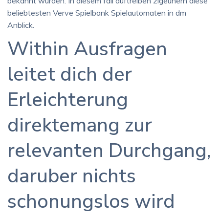
bekannt wurden. In diesem fall auftreiben zigeunern diese
beliebtesten Verve Spielbank Spielautomaten in dm
Anblick.
Within Ausfragen
leitet dich der
Erleichterung
direktemang zur
relevanten Durchgang,
daruber nichts
schonungslos wird