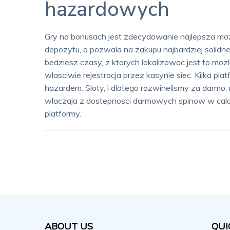
hazardowych
Gry na bonusach jest zdecydowanie najlepsza mozl
depozytu, a pozwala na zakupu najbardziej solidn
bedziesz czasy, z ktorych lokalizowac jest to m
wlasciwie rejestracja przez kasynie siec. Kilka
hazardem. Sloty, i dlatego rozwinelismy za darmo,
wlaczaja z dostepnosci darmowych spinow w calo
platformy.
ABOUT US
QUI