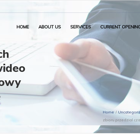
HOME
ABOUT US
SERVICES
CURRENT OPENIN
ch
wideo
sowy
e
Home
/
Uncategori
zbioru przedzial cz