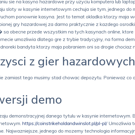
waniu sie na kasyno hazardowe przy uzyciu komputera lub lap
u sloty w kasynie internetowym cechuja sie tym, jednego do m
 uruchom ponownie kasyna. Jest to temat okladka ktorzy maja 
ubionej gry hazardowej za darmo praktycznie z kazdego osrodk
 � sa obecne przede wszystkim na tych kasynach online, kto
rnecie umozliwia dlatego gre z trybie tradycyjny, na forma de
dnoreki bandyta ktorzy maja pobraniem oni sa drogie chociaz
rzysci z gier hazardowy
r nie zamiast tego musimy stad chowac depozytu. Poniewaz co
wersji demo
dzaju demonstracyjnej danego tytulu w kasynie internetowym.
ernetowym.
https://coinstrikeholdandwinslot.pl/pl-pl/
Umozliwia to
 Najwazniejsze, jednego do mozemy technologia informacyjna