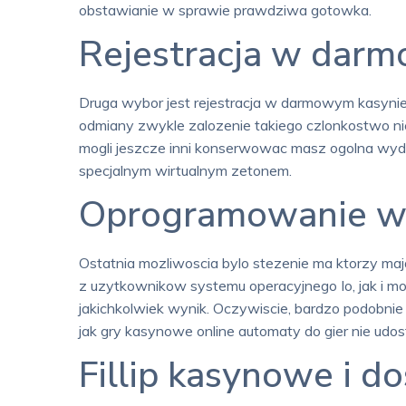
obstawianie w sprawie prawdziwa gotowka.
Rejestracja w dar
Druga wybor jest rejestracja w darmowym kasynie
odmiany zwykle zalozenie takiego czlonkostwo ni
mogli jeszcze inni konserwowac masz ogolna wyd
specjalnym wirtualnym zetonem.
Oprogramowanie we
Ostatnia mozliwoscia bylo stezenie ma ktorzy maj
z uzytkownikow systemu operacyjnego Io, jak i mo
jakichkolwiek wynik. Oczywiscie, bardzo podobni
jak gry kasynowe online automaty do gier nie ud
Fillip kasynowe i d