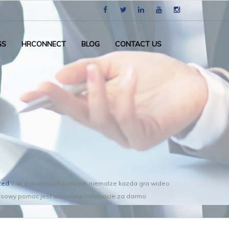
GS
HRCONNECT
BLOG
CONTACT US
zed
/
W dzisiejszych czasach niemalze kazda gra wideo
asowy pomoc jest wlasciwie calkowicie za darmo