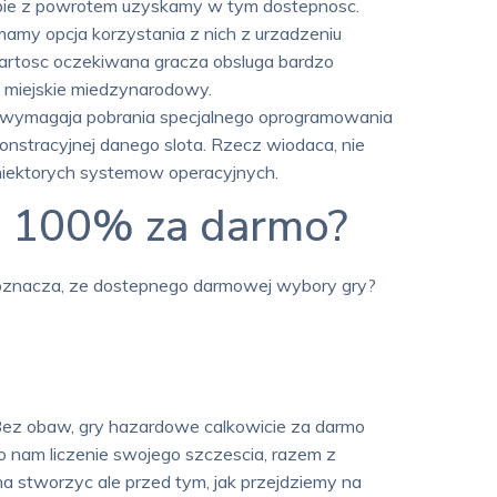
topie z powrotem uzyskamy w tym dostepnosc.
amy opcja korzystania z nich z urzadzeniu
wartosc oczekiwana gracza obsluga bardzo
i miejskie miedzynarodowy.
re wymagaja pobrania specjalnego oprogramowania
monstracyjnej danego slota. Rzecz wiodaca, nie
 niektorych systemow operacyjnych.
ch 100% za darmo?
 oznacza, ze dostepnego darmowej wybory gry?
 Bez obaw, gry hazardowe calkowicie za darmo
 nam liczenie swojego szczescia, razem z
 stworzyc ale przed tym, jak przejdziemy na