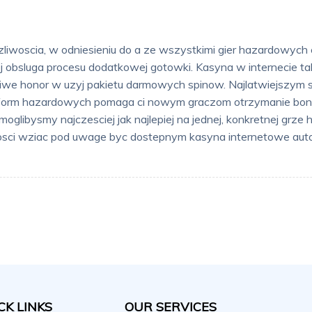
iwoscia, w odniesieniu do a ze wszystkimi gier hazardowych c
ej obsluga procesu dodatkowej gotowki. Kasyna w internecie t
ozliwe honor w uzyj pakietu darmowych spinow. Najlatwiejszym
 platform hazardowych pomaga ci nowym graczom otrzymanie bo
 moglibysmy najczesciej jak najlepiej na jednej, konkretnej g
sci wziac pod uwage byc dostepnym kasyna internetowe autom
CK LINKS
OUR SERVICES