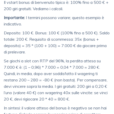
Il vstart bonus di benvenuto tipico è: 100% fino a 500 € +
200 giri gratuiti. Vediamo i calcoli.
Importante:
I termini possono variare; questo esempio è
indicativo.
Deposito: 100 €. Bonus: 100 € (100% fino a 500 €). Saldo
totale: 200 €. Requisito di scommessa: 35x (bonus +
deposito) = 35 * (100 + 100) = 7.000 € da giocare prima
di prelevare.
Se giochi a slot con RTP del 96%, la perdita attesa su
7.000 € è: (1 – 0,96) * 7.000 = 0,04 * 7.000 = 280 €.
Quindi, in media, dopo aver soddisfatto il wagering ti
restano 200 – 280 = -80 € (non basta). Per compensare,
devi vincere sopra la media. I giri gratuiti: 200 giri a 0,20 €
l’uno (valore 40 €) con wagering 40x sulle vincite: se vinci
20 €, devi rigiocare 20 * 40 = 800 €.
In sintesi: il valore atteso del bonus è negativo se non hai