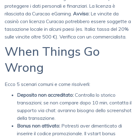
proteggere i dati personali e finanziari. La licenza è
rilasciata da Curacao eGaming.
Avviso:
Le vincite da
casinò con licenza Curacao potrebbero essere soggette a
tassazione locale in alcuni paesi (es. Italia: tassa del 20%
sulle vincite oltre 500 €). Verifica con un commercialista.
When Things Go
Wrong
Ecco 5 scenari comuni e come risolverli:
Deposito non accreditato:
Controlla lo storico
transazioni; se non compare dopo 10 min, contatta il
supporto via chat: avranno bisogno dello screenshot
della transazione.
Bonus non attivato:
Potresti aver dimenticato di
inserire il codice promozionale. Il vstart bonus