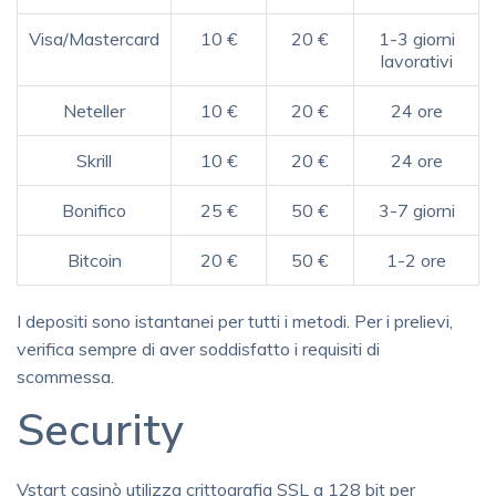
Visa/Mastercard
10 €
20 €
1-3 giorni
lavorativi
Neteller
10 €
20 €
24 ore
Skrill
10 €
20 €
24 ore
Bonifico
25 €
50 €
3-7 giorni
Bitcoin
20 €
50 €
1-2 ore
I depositi sono istantanei per tutti i metodi. Per i prelievi,
verifica sempre di aver soddisfatto i requisiti di
scommessa.
Security
Vstart casinò utilizza crittografia SSL a 128 bit per