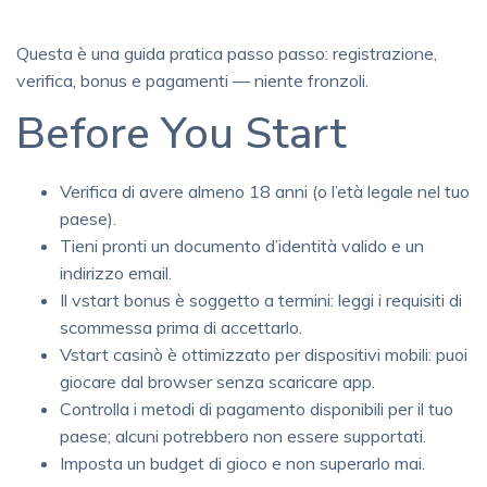
Questa è una guida pratica passo passo: registrazione,
verifica, bonus e pagamenti — niente fronzoli.
Before You Start
Verifica di avere almeno 18 anni (o l’età legale nel tuo
paese).
Tieni pronti un documento d’identità valido e un
indirizzo email.
Il vstart bonus è soggetto a termini: leggi i requisiti di
scommessa prima di accettarlo.
Vstart casinò è ottimizzato per dispositivi mobili: puoi
giocare dal browser senza scaricare app.
Controlla i metodi di pagamento disponibili per il tuo
paese; alcuni potrebbero non essere supportati.
Imposta un budget di gioco e non superarlo mai.