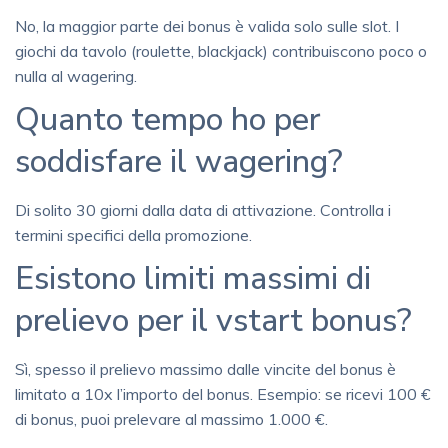
No, la maggior parte dei bonus è valida solo sulle slot. I
giochi da tavolo (roulette, blackjack) contribuiscono poco o
nulla al wagering.
Quanto tempo ho per
soddisfare il wagering?
Di solito 30 giorni dalla data di attivazione. Controlla i
termini specifici della promozione.
Esistono limiti massimi di
prelievo per il vstart bonus?
Sì, spesso il prelievo massimo dalle vincite del bonus è
limitato a 10x l’importo del bonus. Esempio: se ricevi 100 €
di bonus, puoi prelevare al massimo 1.000 €.