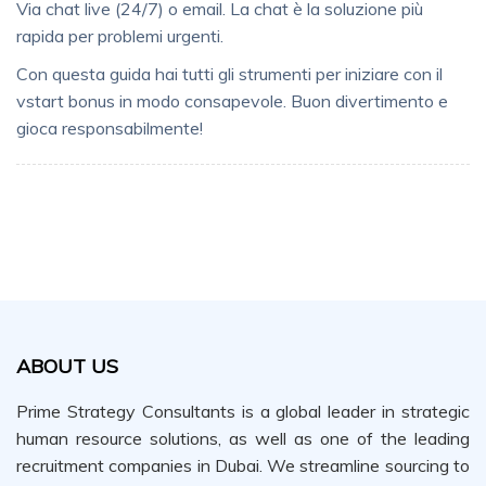
Via chat live (24/7) o email. La chat è la soluzione più
rapida per problemi urgenti.
Con questa guida hai tutti gli strumenti per iniziare con il
vstart bonus in modo consapevole. Buon divertimento e
gioca responsabilmente!
ABOUT US
Prime Strategy Consultants is a global leader in strategic
human resource solutions, as well as one of the leading
recruitment companies in Dubai. We streamline sourcing to