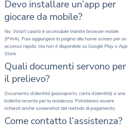
Devo installare un’app per
giocare da mobile?
No. Vstart casinò è accessibile tramite browser mobile
(PWA). Puoi aggiungere la pagina alla home screen per un
accesso rapido, ma non è disponibile su Google Play o App
Store.
Quali documenti servono per
il prelievo?
Documento d’identità (passaporto, carta d’identità) e una
bolletta recente per la residenza. Potrebbero essere
richiesti anche screenshot del metodo di pagamento.
Come contatto l’assistenza?