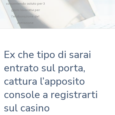
consentendo astuto per 3
giorni lavorativi per
l’elaborazione del
estrazione
Ex che tipo di sarai
entrato sul porta,
cattura l’apposito
console a registrarti
sul casino