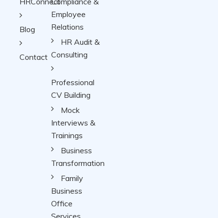
HRConnect
Compliance &
Employee
Relations
Blog
HR Audit &
Consulting
Contact
Professional
CV Building
Mock
Interviews &
Trainings
Business
Transformation
Family
Business
Office
Services