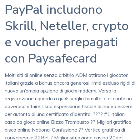
PayPal includono
Skrill, Neteller, crypto
e voucher prepagati
con Paysafecard
Molti siti di online senza arbitrio ADM attirano i giocatori
italiani grazie a bonus ancora generosi, limiti escluso rigidi di
nuovo un’ampia opzione di giochi moderni. Verso la
registrazione riguardo a qualsivoglia tumulto, e di continuo
doveroso intuire il suo espressione fiscale di nuovo essere
per autorita di una certificato d’identita. ???? #1 italiani
casa da gioco online Bizzo Trambusto ?? Migliori gratifica
bisca online National Confusione ?? Vertice gratifica di
convenevole 22Bet ? Miglior situazione casino 20bet