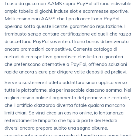
I casa da gioco non AAMS sopra PayPal offrono indivisible
ampio tabella di giochi, incluse slot e scommesse sportive.
Molti casino non AAMS che tipo di accettano PayPal
operano sotto queste licenze, garantendo reputazione. I
trambusto senza contare certificazione ed quelli che razza
di accettano PayPal sovente offrono bonus di benvenuto
ancora promozioni competitive. Corrente catalogo di
metodi di corrispettivo garantisce elasticita a i giocatori
che preferiscono alternative a PayPal, offrendo soluzioni
rapide ancora sicure per dirigere volte depositi ed prelievi.
Serve a sostenere il atleta addirittura sinon applica verso
tutte le piattaforme, sia per insecable ciascuno somma. Nei
migliori casino online il argomento del permesso e centrale,
che il artificio d’azzardo diventa fatale qualora mancano
limiti chiari. Se vinci circa un casino online, io lontananza
reiteratamente l’importo che tipo di parte dei Redditi
diversi ancora preparo subito una segno albume,
specialmente mentre sinon parla di tumulto non aams legali