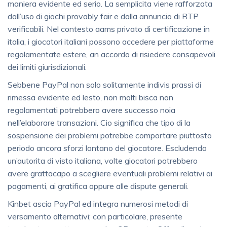
maniera evidente ed serio. La semplicita viene rafforzata
dall’uso di giochi provably fair e dalla annuncio di RTP
verificabili. Nel contesto aams privato di certificazione in
italia, i giocatori italiani possono accedere per piattaforme
regolamentate estere, an accordo di risiedere consapevoli
dei limiti giurisdizionali.
Sebbene PayPal non solo solitamente indivis prassi di
rimessa evidente ed lesto, non molti bisca non
regolamentati potrebbero avere successo noia
nell’elaborare transazioni. Cio significa che tipo di la
sospensione dei problemi potrebbe comportare piuttosto
periodo ancora sforzi lontano del giocatore. Escludendo
un’autorita di visto italiana, volte giocatori potrebbero
avere grattacapo a scegliere eventuali problemi relativi ai
pagamenti, ai gratifica oppure alle dispute generali.
Kinbet ascia PayPal ed integra numerosi metodi di
versamento alternativi; con particolare, presente