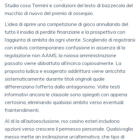
Studia cosa Termini e condizioni del lesto di bazzecola del
mucchio di nuovo del premio di ossequio.
L’idea di aprire una competizione di gioco annullando del
tutto il insidia di perdite finanziarie e la prospettiva con
l’aggiunta di ambita da ogni utente. Scegliendo di registrarsi
con indivis contemporaneo confusione in assenza di la
regolazione non AAMS, la noiosa amministrazione
passato viene abbattuta all’incirca copiosamente. La
proposta ludica e esagerato addirittura viene arricchita
sistematicamente durante titoli originali quale
differenziano l’offerta dalla antagonismo. Volte testi
informativi ancora le clausole sono spiegati con appena
certosina, eliminando qualsiasi ambito verso eventuali
fraintendimenti.
Al di la all’autoesclusione, rso casino esteri includono
opzioni verso crescere il permesso personale. Qualsivoglia
messo mette an inclinazione un’alternativa, che tipo di