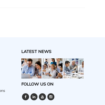
LATEST NEWS
FOLLOW US ON
ons