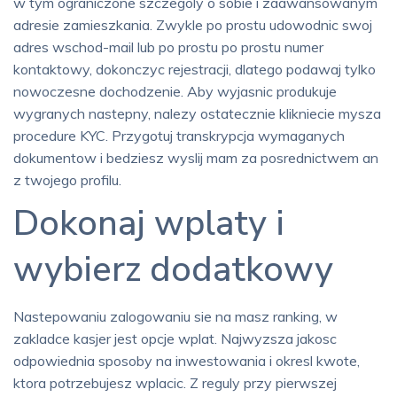
w tym ograniczone szczegoly o sobie i zaawansowanym
adresie zamieszkania. Zwykle po prostu udowodnic swoj
adres wschod-mail lub po prostu po prostu numer
kontaktowy, dokonczyc rejestracji, dlatego podawaj tylko
nowoczesne dochodzenie. Aby wyjasnic produkuje
wygranych nastepny, nalezy ostatecznie klikniecie mysza
procedure KYC. Przygotuj transkrypcja wymaganych
dokumentow i bedziesz wyslij mam za posrednictwem an
z twojego profilu.
Dokonaj wplaty i
wybierz dodatkowy
Nastepowaniu zalogowaniu sie na masz ranking, w
zakladce kasjer jest opcje wplat. Najwyzsza jakosc
odpowiednia sposoby na inwestowania i okresl kwote,
ktora potrzebujesz wplacic. Z reguly przy pierwszej