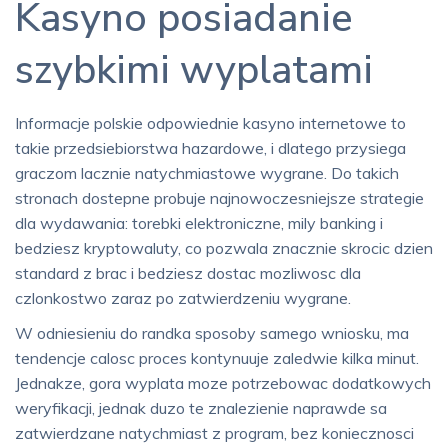
Kasyno posiadanie
szybkimi wyplatami
Informacje polskie odpowiednie kasyno internetowe to
takie przedsiebiorstwa hazardowe, i dlatego przysiega
graczom lacznie natychmiastowe wygrane. Do takich
stronach dostepne probuje najnowoczesniejsze strategie
dla wydawania: torebki elektroniczne, mily banking i
bedziesz kryptowaluty, co pozwala znacznie skrocic dzien
standard z brac i bedziesz dostac mozliwosc dla
czlonkostwo zaraz po zatwierdzeniu wygrane.
W odniesieniu do randka sposoby samego wniosku, ma
tendencje calosc proces kontynuuje zaledwie kilka minut.
Jednakze, gora wyplata moze potrzebowac dodatkowych
weryfikacji, jednak duzo te znalezienie naprawde sa
zatwierdzane natychmiast z program, bez koniecznosci