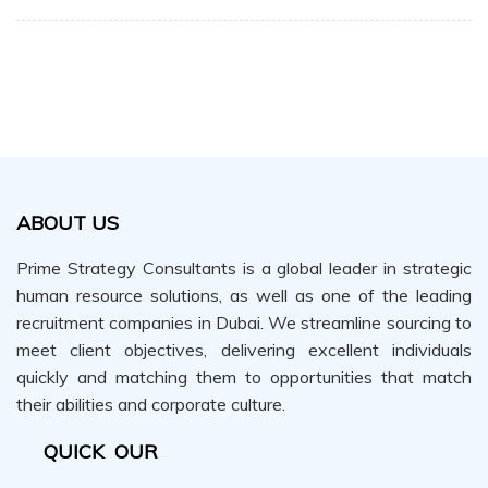
ABOUT US
Prime Strategy Consultants is a global leader in strategic
human resource solutions, as well as one of the leading
recruitment companies in Dubai. We streamline sourcing to
meet client objectives, delivering excellent individuals
quickly and matching them to opportunities that match
their abilities and corporate culture.
QUICK
OUR