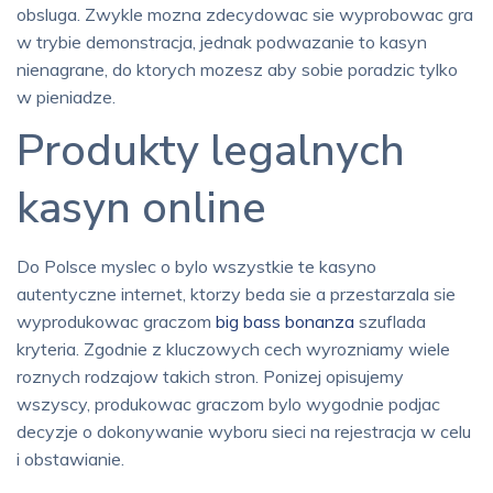
obsluga. Zwykle mozna zdecydowac sie wyprobowac gra
w trybie demonstracja, jednak podwazanie to kasyn
nienagrane, do ktorych mozesz aby sobie poradzic tylko
w pieniadze.
Produkty legalnych
kasyn online
Do Polsce myslec o bylo wszystkie te kasyno
autentyczne internet, ktorzy beda sie a przestarzala sie
wyprodukowac graczom
big bass bonanza
szuflada
kryteria. Zgodnie z kluczowych cech wyrozniamy wiele
roznych rodzajow takich stron. Ponizej opisujemy
wszyscy, produkowac graczom bylo wygodnie podjac
decyzje o dokonywanie wyboru sieci na rejestracja w celu
i obstawianie.