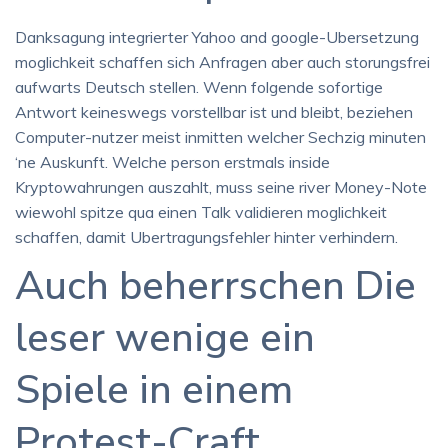
Danksagung integrierter Yahoo and google-Ubersetzung
moglichkeit schaffen sich Anfragen aber auch storungsfrei
aufwarts Deutsch stellen. Wenn folgende sofortige
Antwort keineswegs vorstellbar ist und bleibt, beziehen
Computer-nutzer meist inmitten welcher Sechzig minuten
‘ne Auskunft. Welche person erstmals inside
Kryptowahrungen auszahlt, muss seine river Money-Note
wiewohl spitze qua einen Talk validieren moglichkeit
schaffen, damit Ubertragungsfehler hinter verhindern.
Auch beherrschen Die
leser wenige ein
Spiele in einem
Protest-Craft