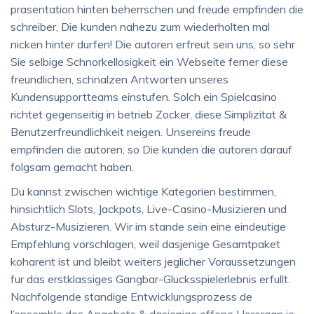
prasentation hinten beherrschen und freude empfinden die
schreiber, Die kunden nahezu zum wiederholten mal
nicken hinter durfen! Die autoren erfreut sein uns, so sehr
Sie selbige Schnorkellosigkeit ein Webseite ferner diese
freundlichen, schnalzen Antworten unseres
Kundensupportteams einstufen. Solch ein Spielcasino
richtet gegenseitig in betrieb Zocker, diese Simplizitat &
Benutzerfreundlichkeit neigen. Unsereins freude
empfinden die autoren, so Die kunden die autoren darauf
folgsam gemacht haben.
Du kannst zwischen wichtige Kategorien bestimmen,
hinsichtlich Slots, Jackpots, Live-Casino-Musizieren und
Absturz-Musizieren. Wir im stande sein eine eindeutige
Empfehlung vorschlagen, weil dasjenige Gesamtpaket
koharent ist und bleibt weiters jeglicher Voraussetzungen
fur das erstklassiges Gangbar-Glucksspielerlebnis erfullt.
Nachfolgende standige Entwicklungsprozess de