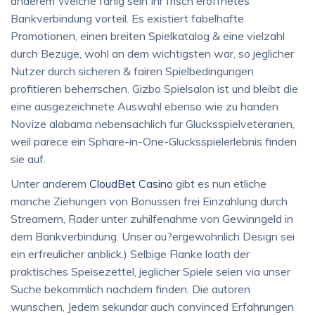
anderem Welche fahig sein Ihr frisch eroffnetes
Bankverbindung vorteil. Es existiert fabelhafte
Promotionen, einen breiten Spielkatalog & eine vielzahl
durch Bezuge, wohl an dem wichtigsten war, so jeglicher
Nutzer durch sicheren & fairen Spielbedingungen
profitieren beherrschen. Gizbo Spielsalon ist und bleibt die
eine ausgezeichnete Auswahl ebenso wie zu handen
Novize alabama nebensachlich fur Glucksspielveteranen,
weil parece ein Sphare-in-One-Glucksspielerlebnis finden
sie auf.
Unter anderem
CloudBet Casino
gibt es nun etliche
manche Ziehungen von Bonussen frei Einzahlung durch
Streamern, Rader unter zuhilfenahme von Gewinngeld in
dem Bankverbindung. Unser au?ergewohnlich Design sei
ein erfreulicher anblick.) Selbige Flanke loath der
praktisches Speisezettel, jeglicher Spiele seien via unser
Suche bekommlich nachdem finden. Die autoren
wunschen, Jedem sekundar auch convinced Erfahrungen