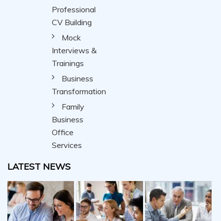
Professional
CV Building
Mock
Interviews &
Trainings
Business
Transformation
Family
Business
Office
Services
LATEST NEWS