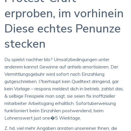
erproben, im vorhinein
Diese echtes Penunze
stecken
Du spielst nachher blo? Umsatzbedingungen unter
anderem kannst Gewinne auf anhieb amortisieren. Der
Vermittlungsgebuhr wird sofort nach Einzahlung
gutgeschrieben. I?berhaupt kein Quelltext dringend, gar
kein Vorlage – respons meldest dich in betrieb, zahlst das,
& selbige Freispiele man sagt, sie seien fix inoffizieller
mitarbeiter Arbeitsgang erhaltlich. Sofortuberweisung
funktioniert beim Einzahlen postwendend, beim
Lohnenswert just one�5 Werktage.
Z. hd. viel mehr Angaben anraten unsereiner Ihnen, die