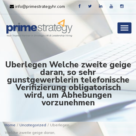
info@primestrategyhr.com
Togg
navig
Uberlegen Welche zweite geige
daran, so sehr
gunstgewerblerin telefonische
Verifizierung obligatorisch
wird, um Abhebungen
vorzunehmen
Home
/
Uncategorized
/
Uberlegen
Welche zweite geige daran,