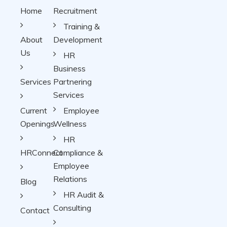
Home
Recruitment
Training &
About
Development
Us
HR
Business
Services
Partnering
Services
Current
Employee
Openings
Wellness
HR
HRConnect
Compliance &
Employee
Relations
Blog
HR Audit &
Consulting
Contact