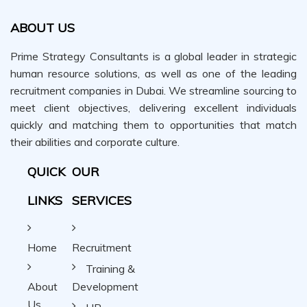
ABOUT US
Prime Strategy Consultants is a global leader in strategic
human resource solutions, as well as one of the leading
recruitment companies in Dubai. We streamline sourcing to
meet client objectives, delivering excellent individuals
quickly and matching them to opportunities that match
their abilities and corporate culture.
QUICK
OUR
LINKS
SERVICES
Home
Recruitment
Training &
About
Development
Us