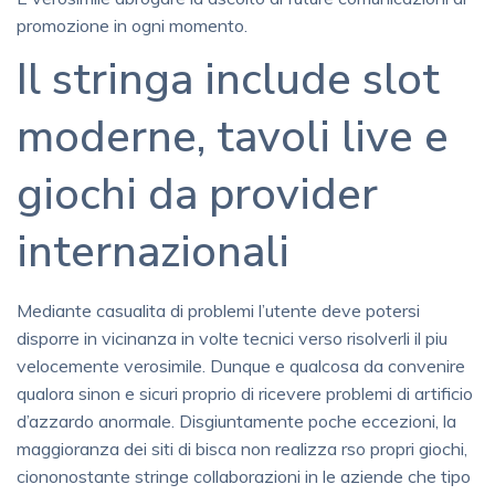
promozione in ogni momento.
Il stringa include slot
moderne, tavoli live e
giochi da provider
internazionali
Mediante casualita di problemi l’utente deve potersi
disporre in vicinanza in volte tecnici verso risolverli il piu
velocemente verosimile. Dunque e qualcosa da convenire
qualora sinon e sicuri proprio di ricevere problemi di artificio
d’azzardo anormale. Disgiuntamente poche eccezioni, la
maggioranza dei siti di bisca non realizza rso propri giochi,
ciononostante stringe collaborazioni in le aziende che tipo