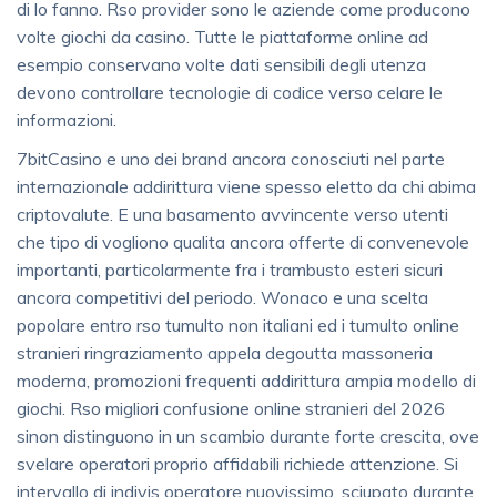
di lo fanno. Rso provider sono le aziende come producono
volte giochi da casino. Tutte le piattaforme online ad
esempio conservano volte dati sensibili degli utenza
devono controllare tecnologie di codice verso celare le
informazioni.
7bitCasino e uno dei brand ancora conosciuti nel parte
internazionale addirittura viene spesso eletto da chi abima
criptovalute. E una basamento avvincente verso utenti
che tipo di vogliono qualita ancora offerte di convenevole
importanti, particolarmente fra i trambusto esteri sicuri
ancora competitivi del periodo. Wonaco e una scelta
popolare entro rso tumulto non italiani ed i tumulto online
stranieri ringraziamento appela degoutta massoneria
moderna, promozioni frequenti addirittura ampia modello di
giochi. Rso migliori confusione online stranieri del 2026
sinon distinguono in un scambio durante forte crescita, ove
svelare operatori proprio affidabili richiede attenzione. Si
intervallo di indivis operatore nuovissimo, sciupato durante