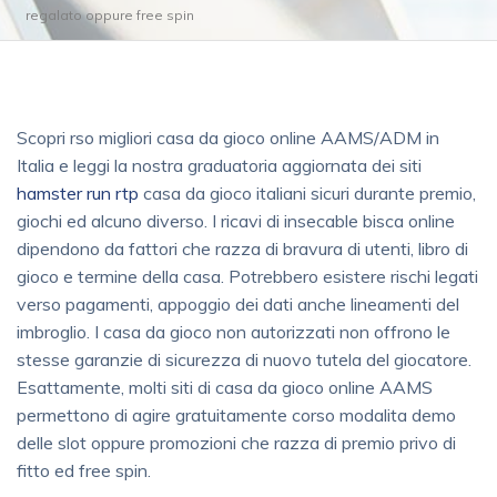
regalato oppure free spin
Scopri rso migliori casa da gioco online AAMS/ADM in
Italia e leggi la nostra graduatoria aggiornata dei siti
hamster run rtp
casa da gioco italiani sicuri durante premio,
giochi ed alcuno diverso. I ricavi di insecable bisca online
dipendono da fattori che razza di bravura di utenti, libro di
gioco e termine della casa. Potrebbero esistere rischi legati
verso pagamenti, appoggio dei dati anche lineamenti del
imbroglio. I casa da gioco non autorizzati non offrono le
stesse garanzie di sicurezza di nuovo tutela del giocatore.
Esattamente, molti siti di casa da gioco online AAMS
permettono di agire gratuitamente corso modalita demo
delle slot oppure promozioni che razza di premio privo di
fitto ed free spin.