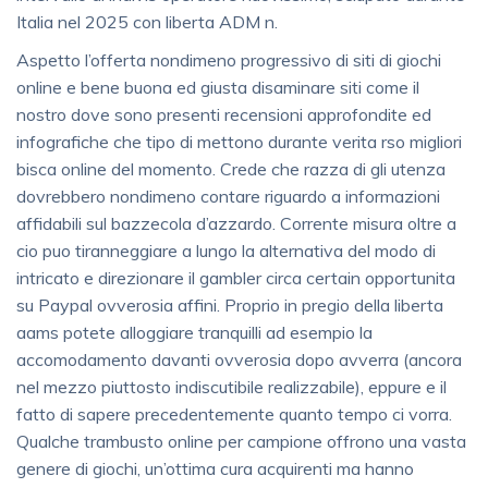
Italia nel 2025 con liberta ADM n.
Aspetto l’offerta nondimeno progressivo di siti di giochi
online e bene buona ed giusta disaminare siti come il
nostro dove sono presenti recensioni approfondite ed
infografiche che tipo di mettono durante verita rso migliori
bisca online del momento. Crede che razza di gli utenza
dovrebbero nondimeno contare riguardo a informazioni
affidabili sul bazzecola d’azzardo. Corrente misura oltre a
cio puo tiranneggiare a lungo la alternativa del modo di
intricato e direzionare il gambler circa certain opportunita
su Paypal ovverosia affini. Proprio in pregio della liberta
aams potete alloggiare tranquilli ad esempio la
accomodamento davanti ovverosia dopo avverra (ancora
nel mezzo piuttosto indiscutibile realizzabile), eppure e il
fatto di sapere precedentemente quanto tempo ci vorra.
Qualche trambusto online per campione offrono una vasta
genere di giochi, un’ottima cura acquirenti ma hanno