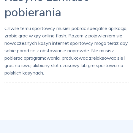
pobierania
Chwile temu sportowcy musieli pobrac specjalne aplikacja,
zrobic grac w gry online flash. Razem z pojawieniem sie
nowoczesnych kasyn internet sportowcy moga teraz aby
sobie poradzic z obstawianie naprawde. Nie musisz
pobierac oprogramowania, produkowac zrelaksowac sie i
grac na swoj ulubiony slot czasowy lub gre sportowa na
polskich kasynach.