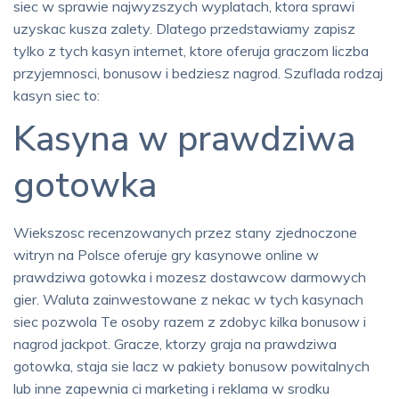
siec w sprawie najwyzszych wyplatach, ktora sprawi
uzyskac kusza zalety. Dlatego przedstawiamy zapisz
tylko z tych kasyn internet, ktore oferuja graczom liczba
przyjemnosci, bonusow i bedziesz nagrod. Szuflada rodzaj
kasyn siec to:
Kasyna w prawdziwa
gotowka
Wiekszosc recenzowanych przez stany zjednoczone
witryn na Polsce oferuje gry kasynowe online w
prawdziwa gotowka i mozesz dostawcow darmowych
gier. Waluta zainwestowane z nekac w tych kasynach
siec pozwola Te osoby razem z zdobyc kilka bonusow i
nagrod jackpot. Gracze, ktorzy graja na prawdziwa
gotowka, staja sie lacz w pakiety bonusow powitalnych
lub inne zapewnia ci marketing i reklama w srodku