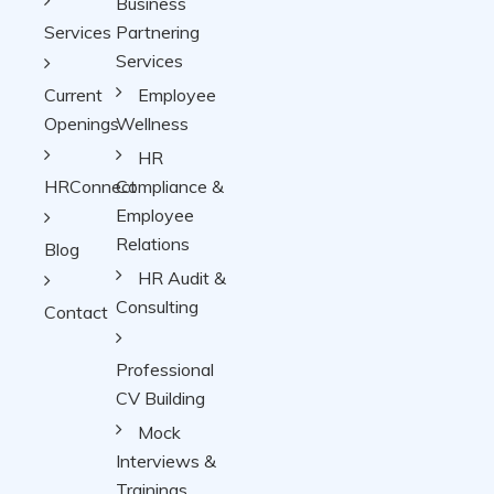
Business
Services
Partnering
Services
Current
Employee
Openings
Wellness
HR
HRConnect
Compliance &
Employee
Relations
Blog
HR Audit &
Consulting
Contact
Professional
CV Building
Mock
Interviews &
Trainings