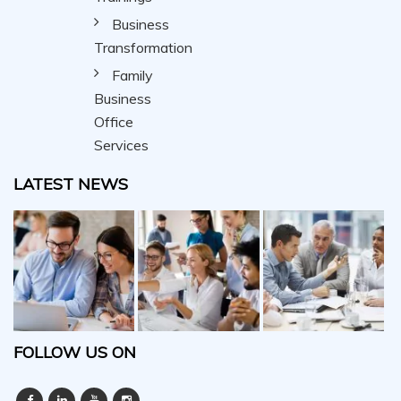
Business
Transformation
Family
Business
Office
Services
LATEST NEWS
FOLLOW US ON