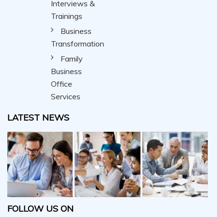
Interviews &
Trainings
Business
Transformation
Family
Business
Office
Services
LATEST NEWS
FOLLOW US ON