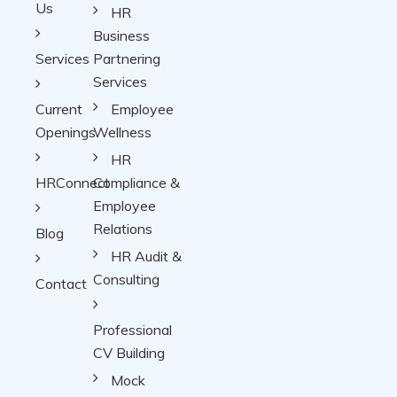
Us
HR
Business
Services
Partnering
Services
Current
Employee
Openings
Wellness
HR
HRConnect
Compliance &
Employee
Relations
Blog
HR Audit &
Consulting
Contact
Professional
CV Building
Mock