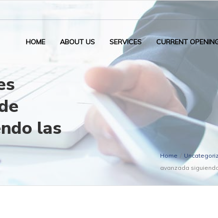
HOME
ABOUT US
SERVICES
CURRENT OPENIN
es
 de
ndo las
a
Home
/
Uncategori
avanzada siguiendo 