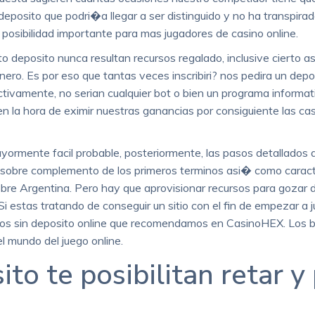
o deposito que podri�a llegar a ser distinguido y no ha transpir
posibilidad importante para mas jugadores de casino online.
 deposito nunca resultan recursos regalado, inclusive cierto as
inero. Es por eso que tantas veces inscribiri? nos pedira un depo
fectivamente, no serian cualquier bot o bien un programa inform
la hora de eximir nuestras ganancias por consiguiente las casi
rmente facil probable, posteriormente, las pasos detallados q
sobre complemento de los primeros terminos asi� como caracter
e Argentina. Pero hay que aprovisionar recursos para gozar de
i estas tratando de conseguir un sitio con el fin de empezar a 
onos sin deposito online que recomendamos en CasinoHEX. Los b
el mundo del juego online.
ito te posibilitan retar 