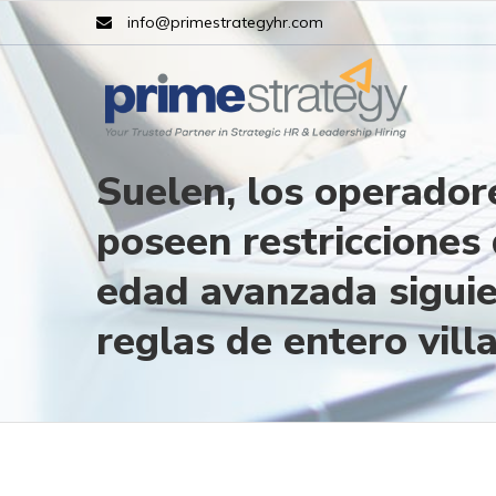
info@primestrategyhr.com
Suelen, los operador
poseen restricciones
edad avanzada siguie
reglas de entero vill