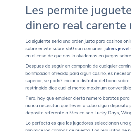
Les permite juguete
dinero real carente
La siguiente seria una orden justa para casinos on
sobre envite sobre x50 son comunes,
jokers jewel
en el caso de que nos lo olvidemos en juegos sobre
Despues de seguir en compania de cualquier camino y
bonificacion ofrecida para algun casino, es necesa
superior, se podri? iniciar a disfrutar del bono so
restringido dice cual el monto maximum convertible
Pero, hay que emplear cierta numero baratos para 
nunca necesitan que lleves a cabo algun deposito 
deposito referente a Mexico son Lucky Days, Winp
Lo perfecta es que los jugadores seleccionen una g
minimice los campos de puesta. Los requisitos de 