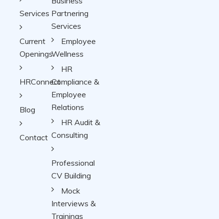
Business
Services
Partnering
Services
Current
Employee
Openings
Wellness
HR
HRConnect
Compliance &
Employee
Relations
Blog
HR Audit &
Consulting
Contact
Professional
CV Building
Mock
Interviews &
Trainings