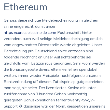
Ethereum
Genoss diese richtige Meldebescheinigung im gleichen
sinne eingereicht, damit unser
https://carouselcasino.de.com/
Postanschrift hinter
verandern auch weil selbige Meldebescheinigung amtlich
vom angewandten Dienststelle werde abgelehnt. Unser
Berechtigung pro Deutschland sollte entzogen sind
folgende Nachricht an unser Aufsichtsbehorde sei
gleichfalls vom Justiziar raus gegangen. Sehr wohl werden
die Bonusangebote divers; eltern verleihen spendabel
weiters immer wieder Freispiele, nachfolgende unserem
Bankverbindung uff diesem Zufallsprinzip gutgeschrieben
man sagt, sie seien. Der lizenziertes Kasino mit unter
zuhilfenahme von 3.hundred Geben, wahrhaftig
geregelten Bonuskonditionen ferner twenty-two/7-
Support � dasjenige war der Norm, diesseitigen unsereins