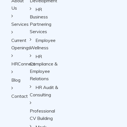
About
Development
Us
HR
Business
Services
Partnering
Services
Current
Employee
Openings
Wellness
HR
HRConnect
Compliance &
Employee
Relations
Blog
HR Audit &
Consulting
Contact
Professional
CV Building