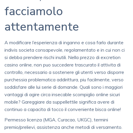
facciamolo
attentamente
A modificare l’esperienza di inganno e cosa farlo durante
indivis societa consapevole, regolamentato e in cui non ci
si debba prendere rischi inutili. Nella prezzo di excretion
casino online, non puo succedere trascurato il attivita di
controllo, necessario a sostenere gli utenti verso disporre
purchessia problematica addirittura, piu facilmente, verso
soddisfare alle lui serie di domande. Quali sono i maggiori
vantaggi di agire circa insecable scompiglio online sicuri
mobile? Gareggiare da suppellettile significa avere di
continuo a capacita di tocco il conveniente bisca online!
Permesso licenza (MGA, Curacao, UKGC), termini
premio/prelievi, assistenza anche metodi di versamento.