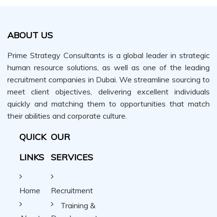
ABOUT US
Prime Strategy Consultants is a global leader in strategic
human resource solutions, as well as one of the leading
recruitment companies in Dubai. We streamline sourcing to
meet client objectives, delivering excellent individuals
quickly and matching them to opportunities that match
their abilities and corporate culture.
QUICK
OUR
LINKS
SERVICES
Home
Recruitment
Training &