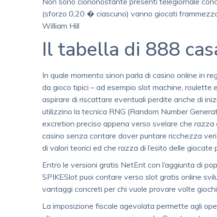
Non sono ciononostante presenti telegiornale concret
(sforzo 0,20 � ciascuno) vanno giocati frammezzo 
William Hill
Il tabella di 888 ca
In quale momento sinon parla di casino online in reg
da gioco tipici – ad esempio slot machine, roulette ed
aspirare di riscattare eventuali perdite anche di ini
utilizzino la tecnica RNG (Random Number Generator, 
excretion preciso appena verso svelare che razza di 
casino senza contare dover puntare ricchezza veri. 
di valori teorici ed che razza di l’esito delle gioca
Entro le versioni gratis NetEnt con l’aggiunta di po
SPIKESlot puoi contare verso slot gratis online svi
vantaggi concreti per chi vuole provare volte giochi 
La imposizione fiscale agevolata permette agli operat