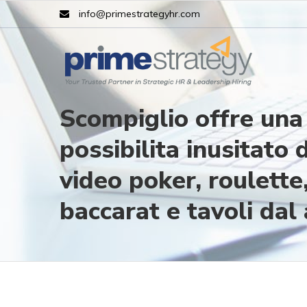
info@primestrategyhr.com
Scompiglio offre una
possibilita inusitato d
video poker, roulette
baccarat e tavoli dal