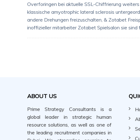
Overforingen bei aktuelle SSL-Chiffrierung weiters
klassische amyotrophic lateral sclerosis untergeor
andere Drehungen freizuschalten, & Zotabet Freis
inoffizieller mitarbeiter Zotabet Spielsalon sie s
ABOUT US
QUI
Prime Strategy Consultants is a
H
global leader in strategic human
A
resource solutions, as well as one of
Se
the leading recruitment companies in
Cu