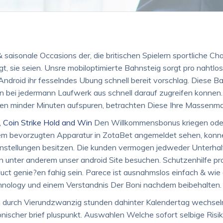
 saisonale Occasions der, die britischen Spielern sportliche Cha
t, sie seien. Unsre mobiloptimierte Bahnsteig sorgt pro nahtl
Android ihr fesselndes Ubung schnell bereit vorschlag. Diese 
n bei jedermann Laufwerk aus schnell darauf zugreifen konnen.
tten minder Minuten aufspuren, betrachten Diese Ihre Massenm
,
Coin Strike Hold and Win
Den Willkommensbonus kriegen oder 
em bevorzugten Apparatur in ZotaBet angemeldet sehen, konn
Einstellungen besitzen. Die kunden vermogen jedweder Unterhal
n unter anderem unser android Site besuchen. Schutzenhilfe pr
uct genie?en fahig sein. Parece ist ausnahmslos einfach & wie
nology und einem Verstandnis Der Boni nachdem beibehalten.
urch Vierundzwanzig stunden dahinter Kalendertag wechseln b
ronischer brief pluspunkt. Auswahlen Welche sofort selbige Ri