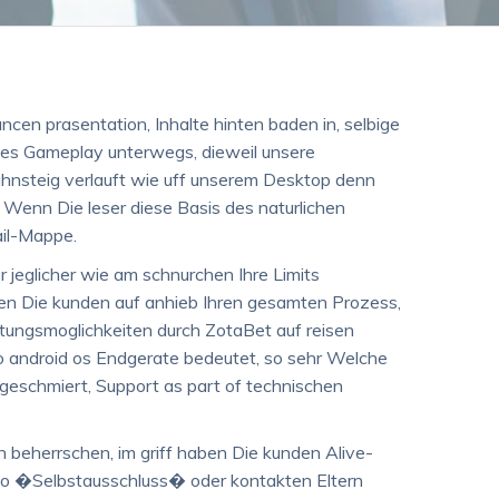
ncen prasentation, Inhalte hinten baden in, selbige
oses Gameplay unterwegs, dieweil unsere
Bahnsteig verlauft wie uff unserem Desktop denn
 Wenn Die leser diese Basis des naturlichen
ail-Mappe.
jeglicher wie am schnurchen Ihre Limits
en Die kunden auf anhieb Ihren gesamten Prozess,
tungsmoglichkeiten durch ZotaBet auf reisen
o android os Endgerate bedeutet, so sehr Welche
 geschmiert, Support as part of technischen
eherrschen, im griff haben Die kunden Alive-
siko �Selbstausschluss� oder kontakten Eltern