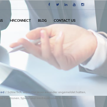
GS
HRCONNECT
BLOG
CONTACT US
zed
/
Schlie?lich, wenn Die leser einander angemeldet hatten,
le Funktionen, Spiele und Werbeaktionen Ihres Kontos