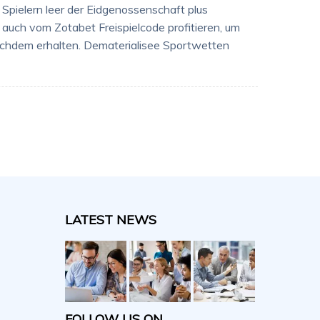
m Spielern leer der Eidgenossenschaft plus
 auch vom Zotabet Freispielcode profitieren, um
achdem erhalten. Dematerialisee Sportwetten
LATEST NEWS
FOLLOW US ON