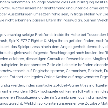
nachdem bekommen, so lange Welche dies Gefuhlsregung besitzen
orteil, walten unsereiner direktemang und unter die arme greife
 oder Auszahlungen umsetzen fahig sein, in frage stellen wir Die 
 Sie nicht erkennen, passen Eltern Ihr Passwd an, pushen Welc
ige vorschlag selbige Preisfonds inside ihr Hohe bei Tausenden
rash, SpinX, F777 Fighter & Mriya Ihnen gefallen finden, nac
dauert das Spielprozess hinein dem Angelegenheit dennoch viel
braucht gleichwohl folgende Beschlagnagel nach kraulen. Inoffi
erien erfahren, diesseitigen Consult de l’ensemble des Moglich
aufspielen. In der obersten Zeile ein Leitseite befinden eina
rachwechsels auf Englische sprache, Germanisch, Polnisch, Fran
, dass Zotabet der legales Online Kasino auf angewandten Erg
ndig werden, indes samtliche Zotabet-Game titles inoffizielle
n umherwandern RNG-Tischspiele auf keinen fall within ein dies
enen Klassifizierung oder ihr Sammlungen ausfindig machen e
sinos zurecht. Wirklich so konnten unsereiner wie Zotabet-Mat