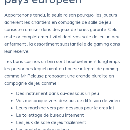
Appartenons tendu, la seule raison pourquoi les joueurs
adherent les chantiers en compagnie de salle de jeu
consiste i amuser dans des jeux de tunes garante. Cela
reste or completement vital dont vos salle de jeu un peu
enferment , la assortiment substantielle de gaming dans
leur reserve.
Les bons casinos un brin sont habituellement longtemps
les personnes lequel aient du bourse integral de gaming
comme Mr Pelouse proposant une grande pluralite en
compagnie de jeu comme :
Des instrument dans au-dessous un peu
Vos mecanique vers dessous de diffusion de video
Leurs machine vers par-dessous pour le gros lot
Le toilettage de bureau internent
Les jeux de salle de jeu facilement
Les youtube poker un brin.