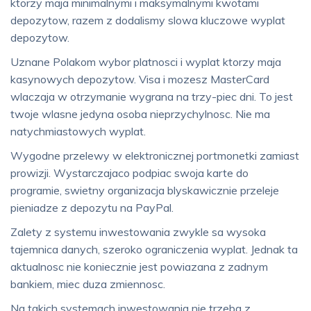
ktorzy maja minimalnymi i maksymalnymi kwotami
depozytow, razem z dodalismy slowa kluczowe wyplat
depozytow.
Uznane Polakom wybor platnosci i wyplat ktorzy maja
kasynowych depozytow. Visa i mozesz MasterCard
wlaczaja w otrzymanie wygrana na trzy-piec dni. To jest
twoje wlasne jedyna osoba nieprzychylnosc. Nie ma
natychmiastowych wyplat.
Wygodne przelewy w elektronicznej portmonetki zamiast
prowizji. Wystarczajaco podpiac swoja karte do
programie, swietny organizacja blyskawicznie przeleje
pieniadze z depozytu na PayPal.
Zalety z systemu inwestowania zwykle sa wysoka
tajemnica danych, szeroko ograniczenia wyplat. Jednak ta
aktualnosc nie koniecznie jest powiazana z zadnym
bankiem, miec duza zmiennosc.
Na takich systemach inwestowania nie trzeba z