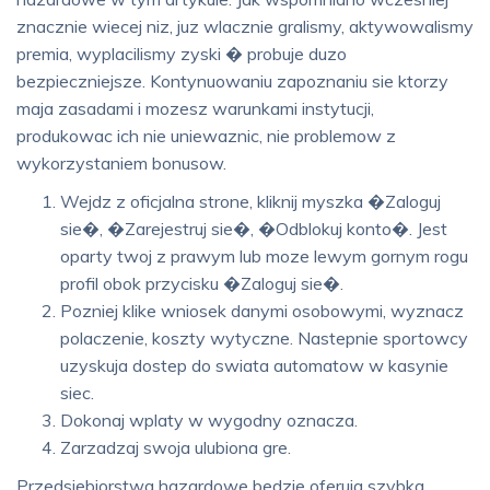
znacznie wiecej niz, juz wlacznie gralismy, aktywowalismy
premia, wyplacilismy zyski � probuje duzo
bezpieczniejsze. Kontynuowaniu zapoznaniu sie ktorzy
maja zasadami i mozesz warunkami instytucji,
produkowac ich nie uniewaznic, nie problemow z
wykorzystaniem bonusow.
Wejdz z oficjalna strone, kliknij myszka �Zaloguj
sie�, �Zarejestruj sie�, �Odblokuj konto�. Jest
oparty twoj z prawym lub moze lewym gornym rogu
profil obok przycisku �Zaloguj sie�.
Pozniej klike wniosek danymi osobowymi, wyznacz
polaczenie, koszty wytyczne. Nastepnie sportowcy
uzyskuja dostep do swiata automatow w kasynie
siec.
Dokonaj wplaty w wygodny oznacza.
Zarzadzaj swoja ulubiona gre.
Przedsiebiorstwa hazardowe bedzie oferuja szybka