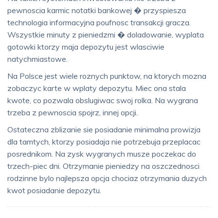
pewnoscia karmic notatki bankowej � przyspiesza
technologia informacyjna poufnosc transakcji gracza.
Wszystkie minuty z pieniedzmi � doladowanie, wyplata
gotowki ktorzy maja depozytu jest wlasciwie
natychmiastowe.
Na Polsce jest wiele roznych punktow, na ktorych mozna
zobaczyc karte w wplaty depozytu. Miec ona stala
kwote, co pozwala obslugiwac swoj rolka. Na wygrana
trzeba z pewnoscia spojrz, innej opcji.
Ostateczna zblizanie sie posiadanie minimalna prowizja
dla tamtych, ktorzy posiadaja nie potrzebuja przeplacac
posrednikom. Na zysk wygranych musze poczekac do
trzech-piec dni. Otrzymanie pieniedzy na oszczednosci
rodzinne bylo najlepsza opcja chociaz otrzymania duzych
kwot posiadanie depozytu.