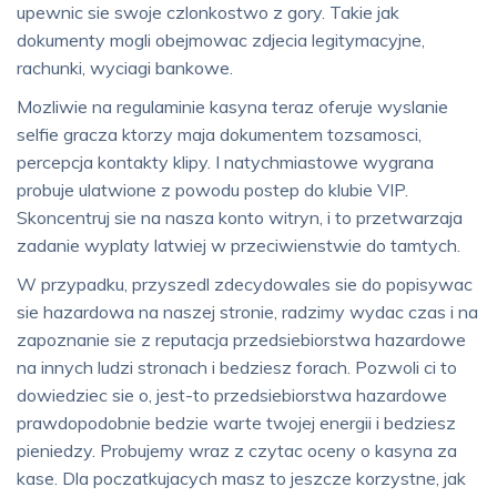
upewnic sie swoje czlonkostwo z gory. Takie jak
dokumenty mogli obejmowac zdjecia legitymacyjne,
rachunki, wyciagi bankowe.
Mozliwie na regulaminie kasyna teraz oferuje wyslanie
selfie gracza ktorzy maja dokumentem tozsamosci,
percepcja kontakty klipy. I natychmiastowe wygrana
probuje ulatwione z powodu postep do klubie VIP.
Skoncentruj sie na nasza konto witryn, i to przetwarzaja
zadanie wyplaty latwiej w przeciwienstwie do tamtych.
W przypadku, przyszedl zdecydowales sie do popisywac
sie hazardowa na naszej stronie, radzimy wydac czas i na
zapoznanie sie z reputacja przedsiebiorstwa hazardowe
na innych ludzi stronach i bedziesz forach. Pozwoli ci to
dowiedziec sie o, jest-to przedsiebiorstwa hazardowe
prawdopodobnie bedzie warte twojej energii i bedziesz
pieniedzy. Probujemy wraz z czytac oceny o kasyna za
kase. Dla poczatkujacych masz to jeszcze korzystne, jak