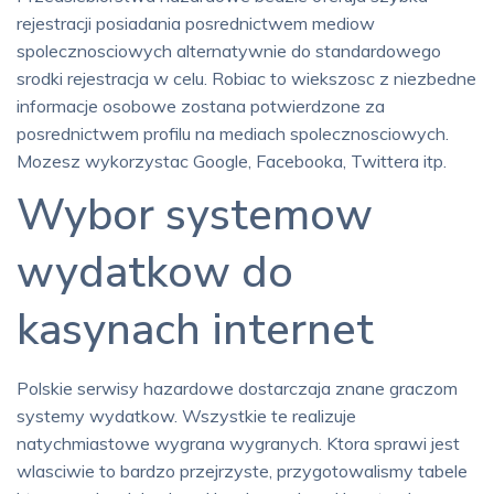
rejestracji posiadania posrednictwem mediow
spolecznosciowych alternatywnie do standardowego
srodki rejestracja w celu. Robiac to wiekszosc z niezbedne
informacje osobowe zostana potwierdzone za
posrednictwem profilu na mediach spolecznosciowych.
Mozesz wykorzystac Google, Facebooka, Twittera itp.
Wybor systemow
wydatkow do
kasynach internet
Polskie serwisy hazardowe dostarczaja znane graczom
systemy wydatkow. Wszystkie te realizuje
natychmiastowe wygrana wygranych. Ktora sprawi jest
wlasciwie to bardzo przejrzyste, przygotowalismy tabele