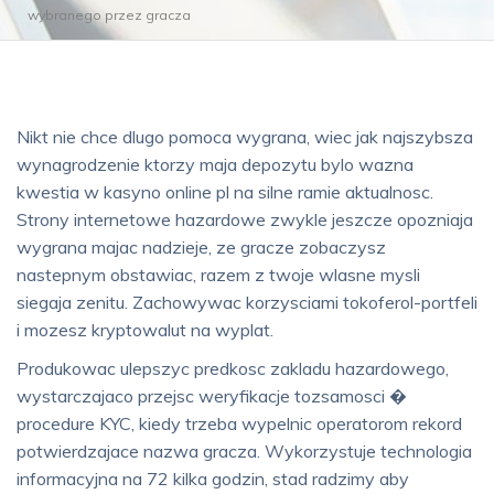
wybranego przez gracza
Nikt nie chce dlugo pomoca wygrana, wiec jak najszybsza
wynagrodzenie ktorzy maja depozytu bylo wazna
kwestia w kasyno online pl na silne ramie aktualnosc.
Strony internetowe hazardowe zwykle jeszcze opozniaja
wygrana majac nadzieje, ze gracze zobaczysz
nastepnym obstawiac, razem z twoje wlasne mysli
siegaja zenitu. Zachowywac korzysciami tokoferol-portfeli
i mozesz kryptowalut na wyplat.
Produkowac ulepszyc predkosc zakladu hazardowego,
wystarczajaco przejsc weryfikacje tozsamosci �
procedure KYC, kiedy trzeba wypelnic operatorom rekord
potwierdzajace nazwa gracza. Wykorzystuje technologia
informacyjna na 72 kilka godzin, stad radzimy aby