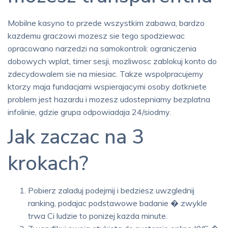
Mobilne kasyno to przede wszystkim zabawa, bardzo
kazdemu graczowi mozesz sie tego spodziewac
opracowano narzedzi na samokontroli: ograniczenia
dobowych wplat, timer sesji, mozliwosc zablokuj konto do
zdecydowalem sie na miesiac. Takze wspolpracujemy
ktorzy maja fundacjami wspierajacymi osoby dotkniete
problem jest hazardu i mozesz udostepniamy bezplatna
infolinie, gdzie grupa odpowiadaja 24/siodmy.
Jak zaczac na 3
krokach?
Pobierz zaladuj podejmij i bedziesz uwzglednij
ranking, podajac podstawowe badanie � zwykle
trwa Ci ludzie to ponizej kazda minute.