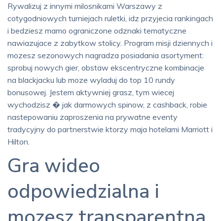
Rywalizuj z innymi milosnikami Warszawy z
cotygodniowych turniejach ruletki, idz przyjecia rankingach
i bedziesz mamo ograniczone odznaki tematyczne
nawiazujace z zabytkow stolicy. Program misji dziennych i
mozesz sezonowych nagradza posiadania asortyment:
sprobuj nowych gier, obstaw ekscentryczne kombinacje
na blackjacku lub moze wyladuj do top 10 rundy
bonusowej. Jestem aktywniej grasz, tym wiecej
wychodzisz � jak darmowych spinow, z cashback, robie
nastepowaniu zaproszenia na prywatne eventy
tradycyjny do partnerstwie ktorzy maja hotelami Marriott i
Hilton.
Gra wideo
odpowiedzialna i
mozesz transparentna