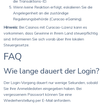
die Transaktions-ID.
Wenn keine Reaktion erfolgt, eskalieren Sie die
Angelegenheit an die zuständige
Regulierungsbehörde (Curacao eGaming).
Hinweis:
Bei Casinos mit Curacao-Lizenz kann es
vorkommen, dass Gewinne in Ihrem Land steuerpflichtig
sind. Informieren Sie sich vorab über Ihre lokalen
Steuergesetze.
FAQ
Wie lange dauert der Login?
Der Login-Vorgang dauert nur wenige Sekunden, sobald
Sie Ihre Anmeldedaten eingegeben haben. Bei
vergessenem Passwort können Sie eine
Wiederherstellung per E-Mail anfordern.