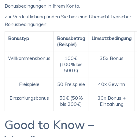
Bonusbedingungen in Ihrem Konto.
Zur Verdeutlichung finden Sie hier eine Übersicht typischer
Bonusbedingungen:
Bonustyp
Bonusbetrag
Umsatzbedingung
(Beispiel)
Willkommensbonus
100 €
35x Bonus
(100 % bis
500 €)
Freispiele
50 Freispiele
40x Gewinn
Einzahlungsbonus
50 € (50 %
30x Bonus +
bis 200 €)
Einzahlung
Good to Know –