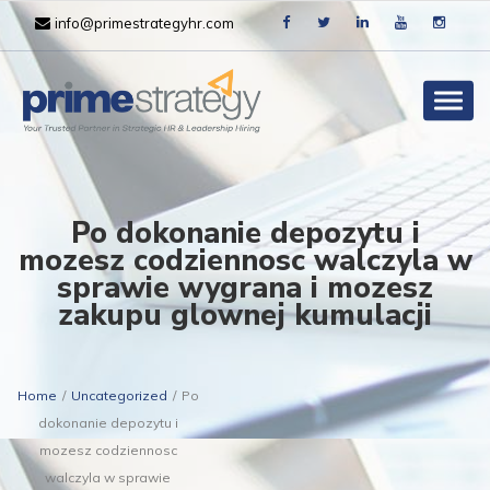
info@primestrategyhr.com
Togg
navig
Po dokonanie depozytu i
mozesz codziennosc walczyla w
sprawie wygrana i mozesz
zakupu glownej kumulacji
Home
/
Uncategorized
/
Po
dokonanie depozytu i
mozesz codziennosc
walczyla w sprawie