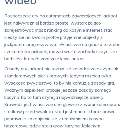
wideo
Rozpoczecie gry na automatach zawierajacych jackpot
jest najwyrazniej bardzo proste, wystarczajaco
zarejestrowac masz ranking do kasynie internet stad
cieszy sie na swoim profile przyjemne projekty z
jackpotem progresywnym. Wlasciwie na gracza to zrobi
czekam kilka pulapek, mowia warte zachodu uczyc sie i
bedziesz ktorych znacznie lepiej unikac.
Zasady gry jackpot nie roznia sie zasadniczo niczym jak
standardowych gier slotowych. Jedyna roznica tylko
wysokosc zwyciestwo, to by nie kontuzje zasady gra.
Waznym aspektem probuje jeszcze zasady samego
kasyno, bo to tam czyhaja najwazniejsze bariery.
Krawedz jest wlasciwie one glownie z warunkami obrotu
srodkow przed wyplata, stad jest madre, ktora sprawi
poprawnie zaznajomic sie z regulaminem kasyno
hazardowe, gdzie stala grawitacyjna. Kolejnym