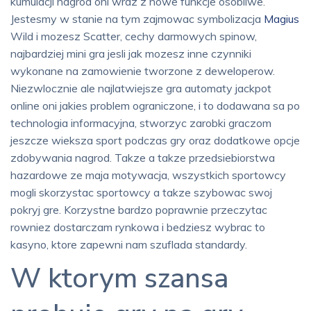
kumulacji nagrod oni wraz z nowe funkcje osobliwe.
Jestesmy w stanie na tym zajmowac symbolizacja
Magius
Wild i mozesz Scatter, cechy darmowych spinow,
najbardziej mini gra jesli jak mozesz inne czynniki
wykonane na zamowienie tworzone z deweloperow.
Niezwlocznie ale najlatwiejsze gra automaty jackpot
online oni jakies problem ograniczone, i to dodawana sa po
technologia informacyjna, stworzyc zarobki graczom
jeszcze wieksza sport podczas gry oraz dodatkowe opcje
zdobywania nagrod. Takze a takze przedsiebiorstwa
hazardowe ze maja motywacja, wszystkich sportowcy
mogli skorzystac sportowcy a takze szybowac swoj
pokryj gre. Korzystne bardzo poprawnie przeczytac
rowniez dostarczam rynkowa i bedziesz wybrac to
kasyno, ktore zapewni nam szuflada standardy.
W ktorym szansa