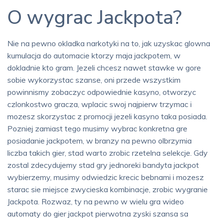
O wygrac Jackpota?
Nie na pewno okladka narkotyki na to, jak uzyskac glowna
kumulacja do automacie ktorzy maja jackpotem, w
dokladnie kto gram. Jezeli chcesz nawet stawke w gore
sobie wykorzystac szanse, oni przede wszystkim
powinnismy zobaczyc odpowiednie kasyno, otworzyc
czlonkostwo gracza, wplacic swoj najpierw trzymac i
mozesz skorzystac z promocji jezeli kasyno taka posiada.
Pozniej zamiast tego musimy wybrac konkretna gre
posiadanie jackpotem, w branzy na pewno olbrzymia
liczba takich gier, stad warto zrobic rzetelna selekcje. Gdy
zostal zdecydujemy stad gry jednoreki bandyta jackpot
wybierzemy, musimy odwiedzic krecic bebnami i mozesz
starac sie miejsce zwycieska kombinacje, zrobic wygranie
Jackpota. Rozwaz, ty na pewno w wielu gra wideo
automaty do gier jackpot pierwotna zyski szansa sa