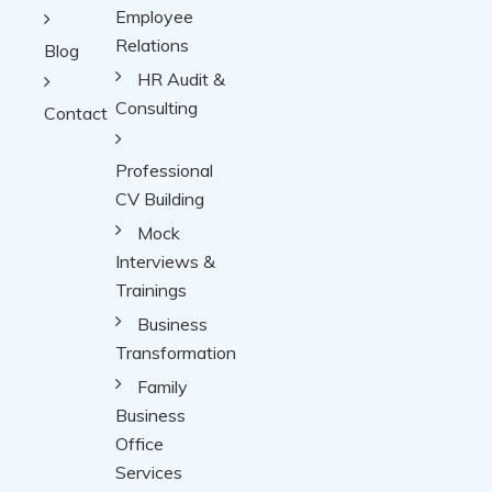
Employee
Relations
Blog
HR Audit &
Consulting
Contact
Professional
CV Building
Mock
Interviews &
Trainings
Business
Transformation
Family
Business
Office
Services