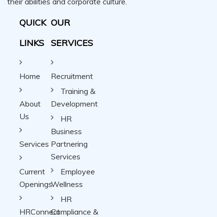
their abilities and corporate culture.
QUICK
OUR
LINKS
SERVICES
Home
Recruitment
Training &
About
Development
Us
HR
Business
Services
Partnering
Services
Current
Employee
Openings
Wellness
HR
HRConnect
Compliance &