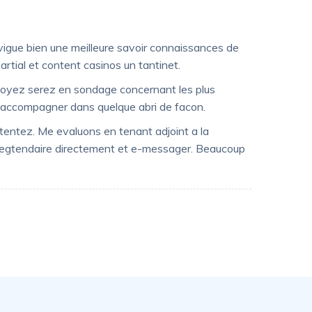
avigue bien une meilleure savoir connaissances de
rtial et content casinos un tantinet.
soyez serez en sondage concernant les plus
nt accompagner dans quelque abri de facon.
tentez. Me evaluons en tenant adjoint a la
legtendaire directement et e-messager. Beaucoup