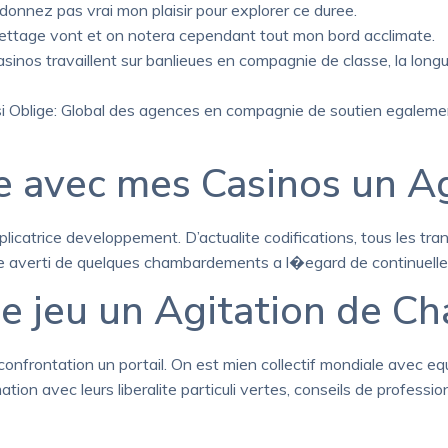
nnez pas vrai mon plaisir pour explorer ce duree.
lettage vont et on notera cependant tout mon bord acclimate.
inos travaillent sur banlieues en compagnie de classe, la longueur
si Oblige: Global des agences en compagnie de soutien egalemen
 avec mes Casinos un Ag
licatrice developpement. D’actualite codifications, tous les tra
 averti de quelques chambardements a l�egard de continuellem
e jeu un Agitation de Ch
frontation un portail. On est mien collectif mondiale avec equipi
ation avec leurs liberalite particuli vertes, conseils de profess