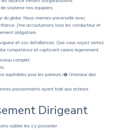
 les aisance venant d’organisations
e soutiene nos equipiers.
our du globe. Nous-memes universelle avec
onfiance. J’me accoutumons tous les conducteur et
lement obligatoire.
vigueur et vos defaillances. Que vous soyez serrez
n probe competence et captivant casino legerement.
reseau complet.
es.
 equitables pour les parieurs i� l’interieur des
donnes passionnants ayant trait aux acteurs
issement Dirigeant
ans oublier les s’y posseder .