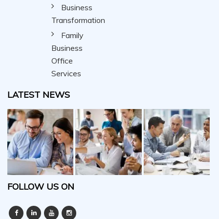
Business
Transformation
Family
Business
Office
Services
LATEST NEWS
FOLLOW US ON