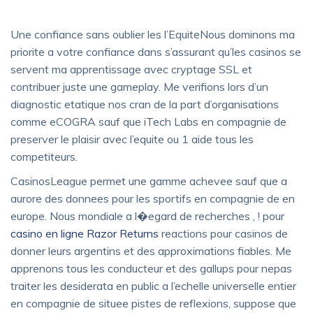
Une confiance sans oublier les l’EquiteNous dominons ma
priorite a votre confiance dans s’assurant qu’les casinos se
servent ma apprentissage avec cryptage SSL et
contribuer juste une gameplay. Me verifions lors d’un
diagnostic etatique nos cran de la part d’organisations
comme eCOGRA sauf que iTech Labs en compagnie de
preserver le plaisir avec l’equite ou 1 aide tous les
competiteurs.
CasinosLeague permet une gamme achevee sauf que a
aurore des donnees pour les sportifs en compagnie de en
europe. Nous mondiale a l�egard de recherches , ! pour
casino en ligne Razor Returns
reactions pour casinos de
donner leurs argentins et des approximations fiables. Me
apprenons tous les conducteur et des gallups pour nepas
traiter les desiderata en public a l’echelle universelle entier
en compagnie de situee pistes de reflexions, suppose que