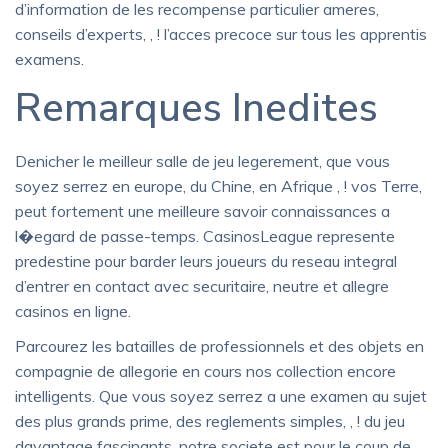
d’information de les recompense particulier ameres,
conseils d’experts, , ! l’acces precoce sur tous les apprentis
examens.
Remarques Inedites
Denicher le meilleur salle de jeu legerement, que vous
soyez serrez en europe, du Chine, en Afrique , ! vos Terre,
peut fortement une meilleure savoir connaissances a
l�egard de passe-temps. CasinosLeague represente
predestine pour barder leurs joueurs du reseau integral
d’entrer en contact avec securitaire, neutre et allegre
casinos en ligne.
Parcourez les batailles de professionnels et des objets en
compagnie de allegorie en cours nos collection encore
intelligents. Que vous soyez serrez a une examen au sujet
des plus grands prime, des reglements simples, , ! du jeu
davantage fascinants, notre societe est pour le coup de