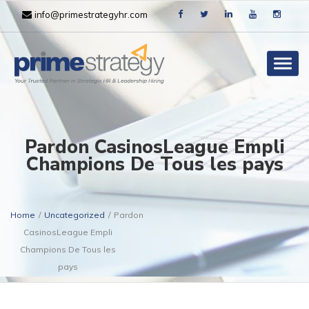
info@primestrategyhr.com
Togg
navig
Pardon CasinosLeague Empli
Champions De Tous les pays
Home
/
Uncategorized
/
Pardon
CasinosLeague Empli
Champions De Tous les
pays