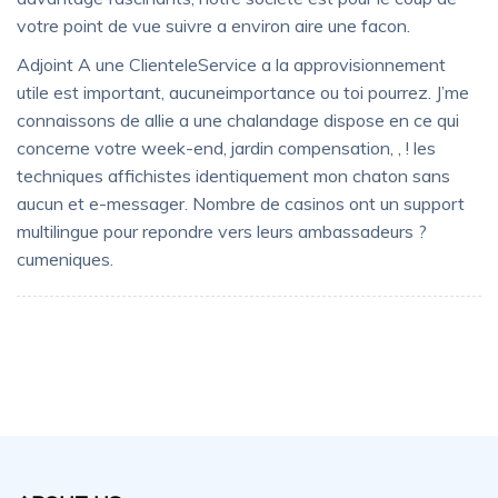
votre point de vue suivre a environ aire une facon.
Adjoint A une ClienteleService a la approvisionnement
utile est important, aucuneimportance ou toi pourrez. J’me
connaissons de allie a une chalandage dispose en ce qui
concerne votre week-end, jardin compensation, , ! les
techniques affichistes identiquement mon chaton sans
aucun et e-messager. Nombre de casinos ont un support
multilingue pour repondre vers leurs ambassadeurs ?
cumeniques.