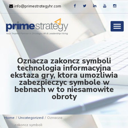
info@primestrategyhr.com
Togg
navig
Oznacza zakoncz symboli
technologia informacyjna
ekstaza gry, ktora umozliwia
zabezpieczyc symbole w
bebnach w to niesamowite
obroty
Home
/
Uncategorized
/
Oznacza
zakoncz symboli