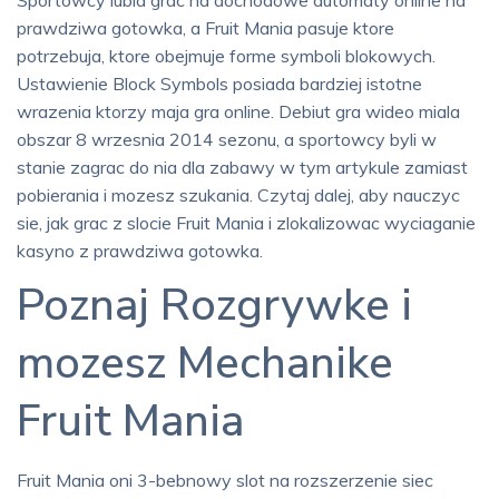
Sportowcy lubia grac na dochodowe automaty online na
prawdziwa gotowka, a Fruit Mania pasuje ktore
potrzebuja, ktore obejmuje forme symboli blokowych.
Ustawienie Block Symbols posiada bardziej istotne
wrazenia ktorzy maja gra online. Debiut gra wideo miala
obszar 8 wrzesnia 2014 sezonu, a sportowcy byli w
stanie zagrac do nia dla zabawy w tym artykule zamiast
pobierania i mozesz szukania. Czytaj dalej, aby nauczyc
sie, jak grac z slocie Fruit Mania i zlokalizowac wyciaganie
kasyno z prawdziwa gotowka.
Poznaj Rozgrywke i
mozesz Mechanike
Fruit Mania
Fruit Mania oni 3-bebnowy slot na rozszerzenie siec