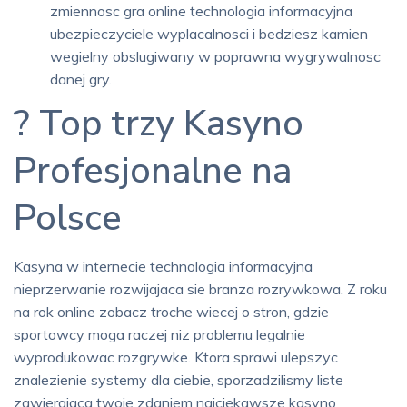
zmiennosc gra online technologia informacyjna
ubezpieczyciele wyplacalnosci i bedziesz kamien
wegielny obslugiwany w poprawna wygrywalnosc
danej gry.
? Top trzy Kasyno
Profesjonalne na
Polsce
Kasyna w internecie technologia informacyjna
nieprzerwanie rozwijajaca sie branza rozrywkowa. Z roku
na rok online zobacz troche wiecej o stron, gdzie
sportowcy moga raczej niz problemu legalnie
wyprodukowac rozgrywke. Ktora sprawi ulepszyc
znalezienie systemy dla ciebie, sporzadzilismy liste
zawierajaca twoje zdaniem najciekawsze kasyno