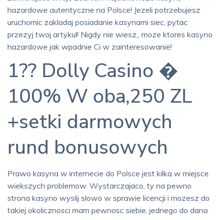
hazardowe autentyczne na Polsce! Jezeli potrzebujesz
uruchomic zakladaj posiadanie kasynami siec, pytac
przezyj twoj artykul! Nigdy nie wiesz,, moze ktores kasyno
hazardowe jak wpadnie Ci w zainteresowanie!
1?? Dolly Casino �
100% W oba,250 ZL
+setki darmowych
rund bonusowych
Prawo kasyna w internecie do Polsce jest kilka w miejsce
wiekszych problemow. Wystarczajaco, ty na pewno
strona kasyno wyslij slowo w sprawie licencji i mozesz do
takiej okolicznosci mam pewnosc siebie, jednego do dana