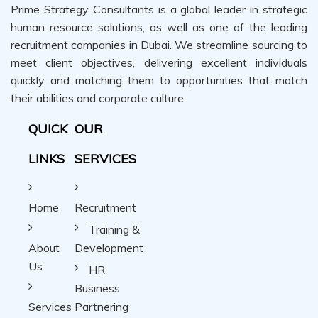
Prime Strategy Consultants is a global leader in strategic
human resource solutions, as well as one of the leading
recruitment companies in Dubai. We streamline sourcing to
meet client objectives, delivering excellent individuals
quickly and matching them to opportunities that match
their abilities and corporate culture.
QUICK
OUR
LINKS
SERVICES
Home
Recruitment
Training &
About
Development
Us
HR
Business
Services
Partnering