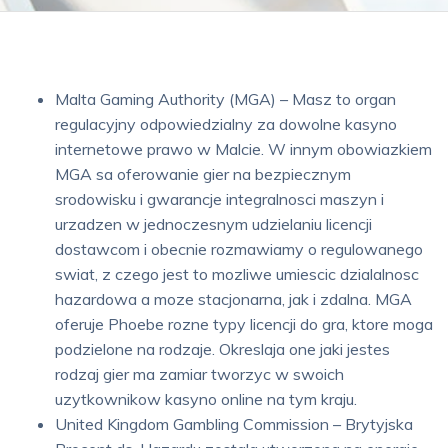
Malta Gaming Authority (MGA) – Masz to organ
regulacyjny odpowiedzialny za dowolne kasyno
internetowe prawo w Malcie. W innym obowiazkiem
MGA sa oferowanie gier na bezpiecznym
srodowisku i gwarancje integralnosci maszyn i
urzadzen w jednoczesnym udzielaniu licencji
dostawcom i obecnie rozmawiamy o regulowanego
swiat, z czego jest to mozliwe umiescic dzialalnosc
hazardowa a moze stacjonarna, jak i zdalna. MGA
oferuje Phoebe rozne typy licencji do gra, ktore moga
podzielone na rodzaje. Okreslaja one jaki jestes
rodzaj gier ma zamiar tworzyc w swoich
uzytkownikow kasyno online na tym kraju.
United Kingdom Gambling Commission – Brytyjska