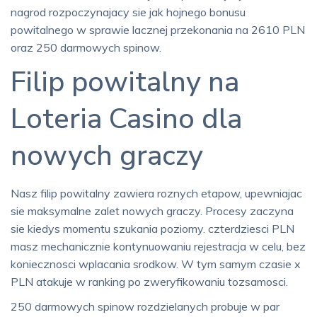
nagrod rozpoczynajacy sie jak hojnego bonusu
powitalnego w sprawie lacznej przekonania na 2610 PLN
oraz 250 darmowych spinow.
Filip powitalny na
Loteria Casino dla
nowych graczy
Nasz filip powitalny zawiera roznych etapow, upewniajac
sie maksymalne zalet nowych graczy. Procesy zaczyna
sie kiedys momentu szukania poziomy. czterdziesci PLN
masz mechanicznie kontynuowaniu rejestracja w celu, bez
koniecznosci wplacania srodkow. W tym samym czasie x
PLN atakuje w ranking po zweryfikowaniu tozsamosci.
250 darmowych spinow rozdzielanych probuje w par