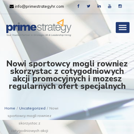
info@primestrategyhr.com
Togg
navig
Nowi sportowcy mogli rowniez
skorzystac z cotygodniowych
akcji promocyjnych i mozesz
regularnych ofert specjalnych
Home
/
Uncategorized
/
Nowi
sportowcy mogli rowniez
skorzystac z
cotygodniowych akcji