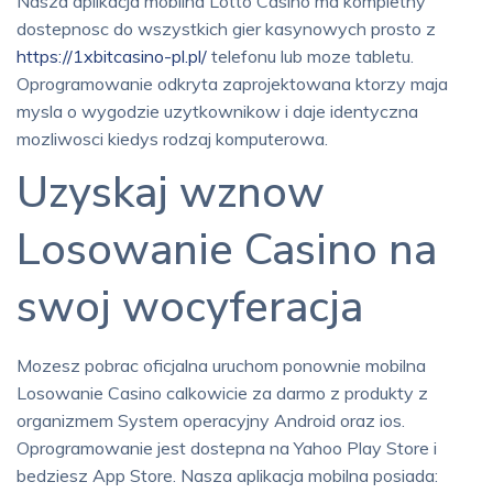
Nasza aplikacja mobilna Lotto Casino ma kompletny
dostepnosc do wszystkich gier kasynowych prosto z
https://1xbitcasino-pl.pl/
telefonu lub moze tabletu.
Oprogramowanie odkryta zaprojektowana ktorzy maja
mysla o wygodzie uzytkownikow i daje identyczna
mozliwosci kiedys rodzaj komputerowa.
Uzyskaj wznow
Losowanie Casino na
swoj wocyferacja
Mozesz pobrac oficjalna uruchom ponownie mobilna
Losowanie Casino calkowicie za darmo z produkty z
organizmem System operacyjny Android oraz ios.
Oprogramowanie jest dostepna na Yahoo Play Store i
bedziesz App Store. Nasza aplikacja mobilna posiada: