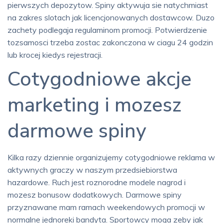
pierwszych depozytow. Spiny aktywuja sie natychmiast
na zakres slotach jak licencjonowanych dostawcow. Duzo
zachety podlegaja regulaminom promocji. Potwierdzenie
tozsamosci trzeba zostac zakonczona w ciagu 24 godzin
lub krocej kiedys rejestracji.
Cotygodniowe akcje
marketing i mozesz
darmowe spiny
Kilka razy dziennie organizujemy cotygodniowe reklama w
aktywnych graczy w naszym przedsiebiorstwa
hazardowe. Ruch jest roznorodne modele nagrod i
mozesz bonusow dodatkowych. Darmowe spiny
przyznawane mam ramach weekendowych promocji w
normalne jednoreki bandyta. Sportowcy moga zeby jak