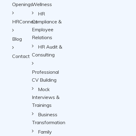
Openings
Wellness
HR
HRConnect
Compliance &
Employee
Relations
Blog
HR Audit &
Consulting
Contact
Professional
CV Building
Mock
Interviews &
Trainings
Business
Transformation
Family