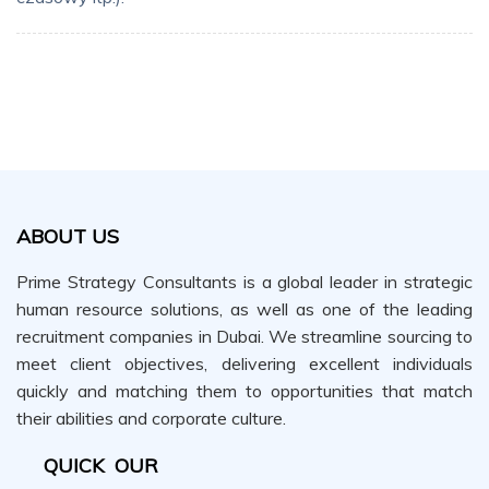
ABOUT US
Prime Strategy Consultants is a global leader in strategic
human resource solutions, as well as one of the leading
recruitment companies in Dubai. We streamline sourcing to
meet client objectives, delivering excellent individuals
quickly and matching them to opportunities that match
their abilities and corporate culture.
QUICK
OUR