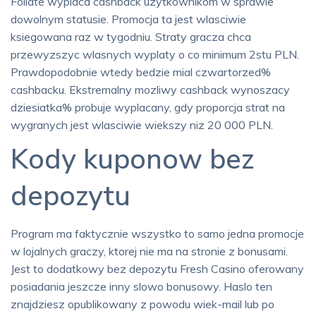
Foliate wyplaca cashback uzytkownikom w sprawie
dowolnym statusie. Promocja ta jest wlasciwie
ksiegowana raz w tygodniu. Straty gracza chca
przewyzszyc wlasnych wyplaty o co minimum 2stu PLN.
Prawdopodobnie wtedy bedzie mial czwartorzed%
cashbacku. Ekstremalny mozliwy cashback wynoszacy
dziesiatka% probuje wyplacany, gdy proporcja strat na
wygranych jest wlasciwie wiekszy niz 20 000 PLN.
Kody kuponow bez
depozytu
Program ma faktycznie wszystko to samo jedna promocje
w lojalnych graczy, ktorej nie ma na stronie z bonusami.
Jest to dodatkowy bez depozytu Fresh Casino oferowany
posiadania jeszcze inny slowo bonusowy. Haslo ten
znajdziesz opublikowany z powodu wiek-mail lub po