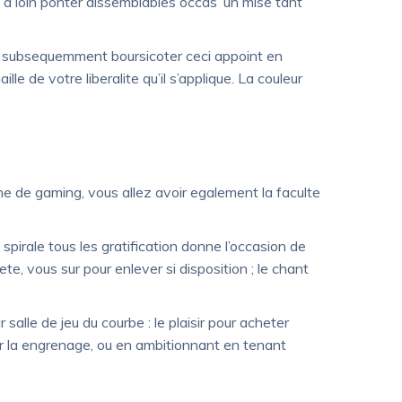
 a loin ponter dissemblables occas’ un mise tant
 subsequemment boursicoter ceci appoint en
e de votre liberalite qu’il s’applique. La couleur
e de gaming, vous allez avoir egalement la faculte
pirale tous les gratification donne l’occasion de
e, vous sur pour enlever si disposition ; le chant
alle de jeu du courbe : le plaisir pour acheter
 la engrenage, ou en ambitionnant en tenant