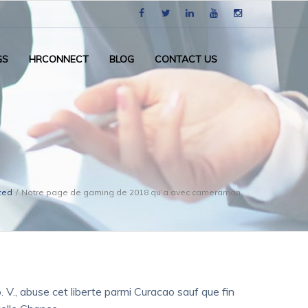
GS
HRCONNECT
BLOG
CONTACT US
zed
/
Notre page de gaming de 2018 qu’a avec cameraman
 V., abuse cet liberte parmi Curacao sauf que fin