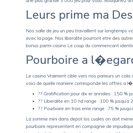
une plus grande 3 000 jeu pour vous. Bouquinez une
Leurs prime ma Dest
Nos salle de jeu un peu travaillent sur longtemps v
avec la page. Nos liberalite pourront etre des aut
bonus parmi casino Le coup du commencant identiq
Pourboire a l�egar
Le casino Vraiment cible vers nos parieurs un coli
voici de quelle maniere corresponde les offres a l�e
?? Gratification pour dix er annales : 150 % j
?? Liberalite en 10 nd range : 100 % jusqu’
?? Pourboire en trois eme range : 75 % jusqu’
La somme mini dans depot los cuales on doit mener 
pourboire representent en compagnie de impudique 9