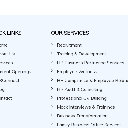
CK LINKS
OUR SERVICES
ome
Recruitment
bout Us
Training & Development
rvices
HR Business Partnering Services
rrent Openings
Employee Wellness
RConnect
HR Compliance & Employee Relati
og
HR Audit & Consulting
ontact
Professional CV Building
Mock Interviews & Trainings
Business Transformation
Family Business Office Services