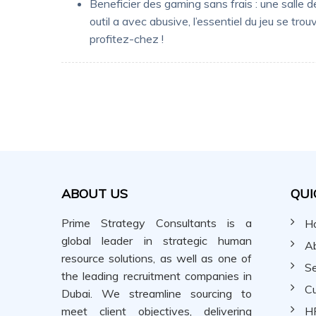
Beneficier des gaming sans frais : une salle d
outil a avec abusive, l’essentiel du jeu se t
profitez-chez !
ABOUT US
QUI
Prime Strategy Consultants is a
H
global leader in strategic human
A
resource solutions, as well as one of
Se
the leading recruitment companies in
Cu
Dubai. We streamline sourcing to
meet client objectives, delivering
H