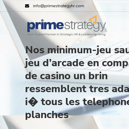
info@primestrategyhr.com
Nos minimum-jeu sau
jeu d’arcade en comp
de casino un brin
ressemblent tres ad
i� tous les telephone
planches