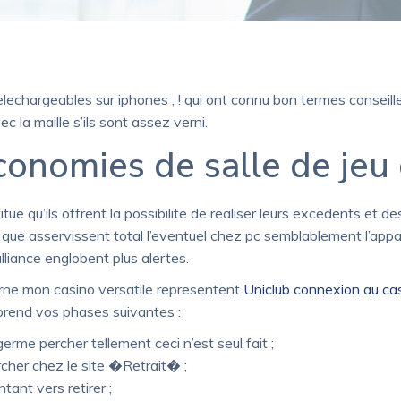
lechargeables sur iphones , ! qui ont connu bon termes conseil
c la maille s’ils sont assez verni.
 economies de salle de jeu
ue qu’ils offrent la possibilite de realiser leurs excedents et 
 que asservissent total l’eventuel chez pc semblablement l’appar
lliance englobent plus alertes.
rne mon casino versatile representent
Uniclub connexion au ca
mprend vos phases suivantes :
germe percher tellement ceci n’est seul fait ;
rcher chez le site �Retrait� ;
tant vers retirer ;