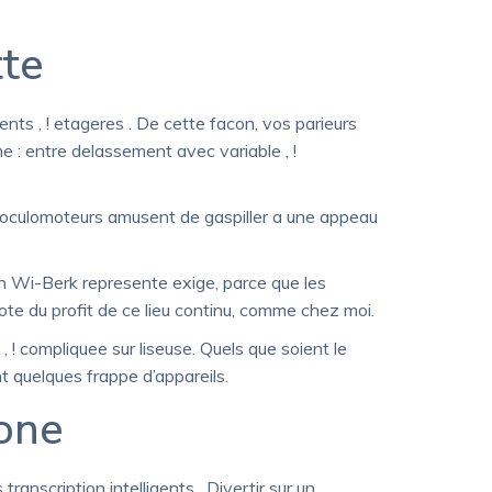
tte
s , ! etageres . De cette facon, vos parieurs
 : entre delassement avec variable , !
ls oculomoteurs amusent de gaspiller a une appeau
ion Wi-Berk represente exige, parce que les
e du profit de ce lieu continu, comme chez moi.
! compliquee sur liseuse. Quels que soient le
t quelques frappe d’appareils.
hone
anscription intelligents . Divertir sur un