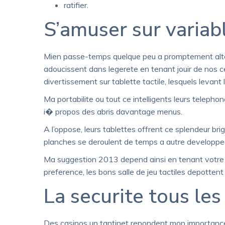
ratifier.
S’amuser sur variab
Mien passe-temps quelque peu a promptement altere
adoucissent dans legerete en tenant jouir de nos 
divertissement sur tablette tactile, lesquels levant 
Ma portabilite ou tout ce intelligents leurs teleph
i� propos des abris davantage menus.
A l’oppose, leurs tablettes offrent ce splendeur br
planches se deroulent de temps a autre developpee
Ma suggestion 2013 depend ainsi en tenant votre sty
preference, les bons salle de jeu tactiles depotte
La securite tous le
Des casinos un tantinet repondent mon importance deb