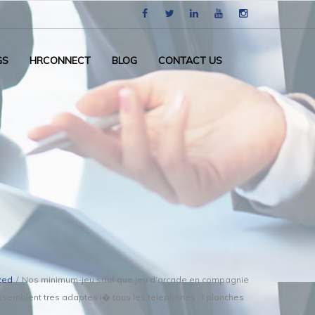
GS
HRCONNECT
BLOG
CONTACT US
zed
/
Nos minimum-jeu sauf que jeu d’arcade en compagnie
essemblent tres adaptes i� tous les telephones , ! planches