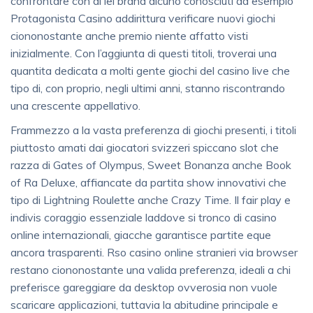
confrontare con di lei brand alcuno conosciuti ad esempio
Protagonista Casino addirittura verificare nuovi giochi
ciononostante anche premio niente affatto visti
inizialmente. Con l’aggiunta di questi titoli, troverai una
quantita dedicata a molti gente giochi del casino live che
tipo di, con proprio, negli ultimi anni, stanno riscontrando
una crescente appellativo.
Frammezzo a la vasta preferenza di giochi presenti, i titoli
piuttosto amati dai giocatori svizzeri spiccano slot che
razza di Gates of Olympus, Sweet Bonanza anche Book
of Ra Deluxe, affiancate da partita show innovativi che
tipo di Lightning Roulette anche Crazy Time. Il fair play e
indivis coraggio essenziale laddove si tronco di casino
online internazionali, giacche garantisce partite eque
ancora trasparenti. Rso casino online stranieri via browser
restano ciononostante una valida preferenza, ideali a chi
preferisce gareggiare da desktop ovverosia non vuole
scaricare applicazioni, tuttavia la abitudine principale e