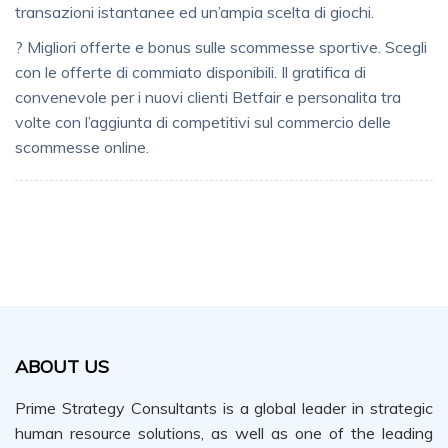
transazioni istantanee ed un’ampia scelta di giochi.
? Migliori offerte e bonus sulle scommesse sportive. Scegli
con le offerte di commiato disponibili. Il gratifica di
convenevole per i nuovi clienti Betfair e personalita tra
volte con l’aggiunta di competitivi sul commercio delle
scommesse online.
ABOUT US
Prime Strategy Consultants is a global leader in strategic
human resource solutions, as well as one of the leading