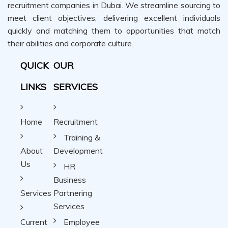
recruitment companies in Dubai. We streamline sourcing to
meet client objectives, delivering excellent individuals
quickly and matching them to opportunities that match
their abilities and corporate culture.
QUICK
OUR
LINKS
SERVICES
Home
Recruitment
Training &
About
Development
Us
HR
Business
Services
Partnering
Services
Current
Employee