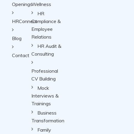
Openings
Wellness
HR
HRConnect
Compliance &
Employee
Relations
Blog
HR Audit &
Consulting
Contact
Professional
CV Building
Mock
Interviews &
Trainings
Business
Transformation
Family