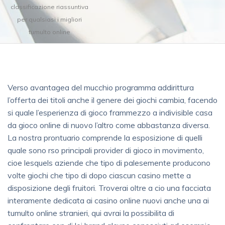
classificazione riassuntiva
per qualsiasi i migliori
tumulto online
Verso avantagea del mucchio programma addirittura
l’offerta dei titoli anche il genere dei giochi cambia, facendo
si quale l’esperienza di gioco frammezzo a indivisible casa
da gioco online di nuovo l’altro come abbastanza diversa.
La nostra prontuario comprende la esposizione di quelli
quale sono rso principali provider di gioco in movimento,
cioe lesquels aziende che tipo di palesemente producono
volte giochi che tipo di dopo ciascun casino mette a
disposizione degli fruitori. Troverai oltre a cio una facciata
interamente dedicata ai casino online nuovi anche una ai
tumulto online stranieri, qui avrai la possibilita di