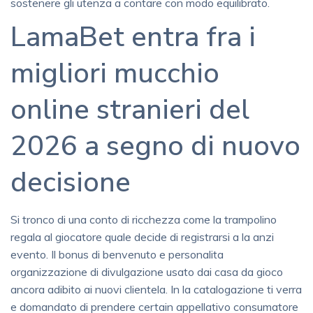
sostenere gli utenza a contare con modo equilibrato.
LamaBet entra fra i
migliori mucchio
online stranieri del
2026 a segno di nuovo
decisione
Si tronco di una conto di ricchezza come la trampolino
regala al giocatore quale decide di registrarsi a la anzi
evento. Il bonus di benvenuto e personalita
organizzazione di divulgazione usato dai casa da gioco
ancora adibito ai nuovi clientela. In la catalogazione ti verra
e domandato di prendere certain appellativo consumatore