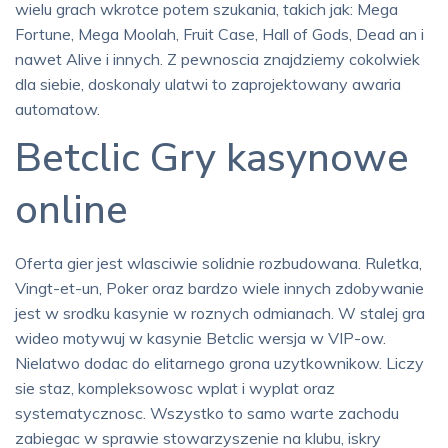
wielu grach wkrotce potem szukania, takich jak: Mega
Fortune, Mega Moolah, Fruit Case, Hall of Gods, Dead an i
nawet Alive i innych. Z pewnoscia znajdziemy cokolwiek
dla siebie, doskonaly ulatwi to zaprojektowany awaria
automatow.
Betclic Gry kasynowe
online
Oferta gier jest wlasciwie solidnie rozbudowana. Ruletka,
Vingt-et-un, Poker oraz bardzo wiele innych zdobywanie
jest w srodku kasynie w roznych odmianach. W stalej gra
wideo motywuj w kasynie Betclic wersja w VIP-ow.
Nielatwo dodac do elitarnego grona uzytkownikow. Liczy
sie staz, kompleksowosc wplat i wyplat oraz
systematycznosc. Wszystko to samo warte zachodu
zabiegac w sprawie stowarzyszenie na klubu, iskry