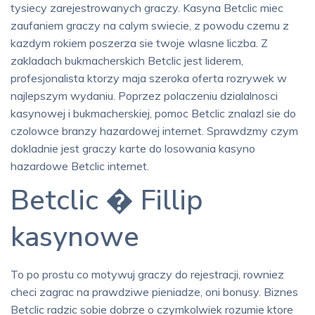
tysiecy zarejestrowanych graczy. Kasyna Betclic miec
zaufaniem graczy na calym swiecie, z powodu czemu z
kazdym rokiem poszerza sie twoje wlasne liczba. Z
zakladach bukmacherskich Betclic jest liderem,
profesjonalista ktorzy maja szeroka oferta rozrywek w
najlepszym wydaniu. Poprzez polaczeniu dzialalnosci
kasynowej i bukmacherskiej, pomoc Betclic znalazl sie do
czolowce branzy hazardowej internet. Sprawdzmy czym
dokladnie jest graczy karte do losowania kasyno
hazardowe Betclic internet.
Betclic � Fillip
kasynowe
To po prostu co motywuj graczy do rejestracji, rowniez
checi zagrac na prawdziwe pieniadze, oni bonusy. Biznes
Betclic radzic sobie dobrze o czymkolwiek rozumie ktore