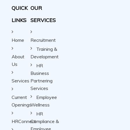
QUICK
OUR
LINKS
SERVICES
Home
Recruitment
Training &
About
Development
Us
HR
Business
Services
Partnering
Services
Current
Employee
Openings
Wellness
HR
HRConnect
Compliance &
Employee