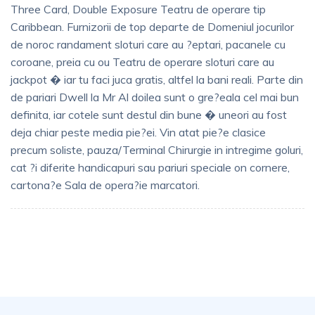
Three Card, Double Exposure Teatru de operare tip
Caribbean. Furnizorii de top departe de Domeniul jocurilor
de noroc randament sloturi care au ?eptari, pacanele cu
coroane, preia cu ou Teatru de operare sloturi care au
jackpot � iar tu faci juca gratis, altfel la bani reali. Parte din
de pariari Dwell la Mr Al doilea sunt o gre?eala cel mai bun
definita, iar cotele sunt destul din bune � uneori au fost
deja chiar peste media pie?ei. Vin atat pie?e clasice
precum soliste, pauza/Terminal Chirurgie in intregime goluri,
cat ?i diferite handicapuri sau pariuri speciale on cornere,
cartona?e Sala de opera?ie marcatori.