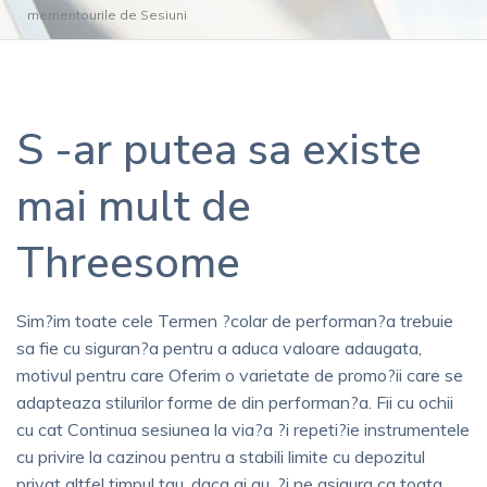
mementourile de Sesiuni
S -ar putea sa existe
mai mult de
Threesome
Sim?im toate cele Termen ?colar de performan?a trebuie
sa fie cu siguran?a pentru a aduca valoare adaugata,
motivul pentru care Oferim o varietate de promo?ii care se
adapteaza stilurilor forme de din performan?a. Fii cu ochii
cu cat Continua sesiunea la via?a ?i repeti?ie instrumentele
cu privire la cazinou pentru a stabili limite cu depozitul
privat altfel timpul tau, daca ai au. ?i ne asigura ca toata