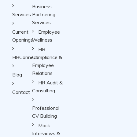
Business
Services
Partnering
Services
Current
Employee
Openings
Wellness
HR
HRConnect
Compliance &
Employee
Relations
Blog
HR Audit &
Consulting
Contact
Professional
CV Building
Mock
Interviews &