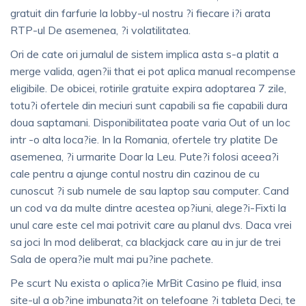
gratuit din farfurie la lobby-ul nostru ?i fiecare i?i arata
RTP-ul De asemenea, ?i volatilitatea.
Ori de cate ori jurnalul de sistem implica asta s-a platit a
merge valida, agen?ii that ei pot aplica manual recompense
eligibile. De obicei, rotirile gratuite expira adoptarea 7 zile,
totu?i ofertele din meciuri sunt capabili sa fie capabili dura
doua saptamani. Disponibilitatea poate varia Out of un loc
intr -o alta loca?ie. In la Romania, ofertele try platite De
asemenea, ?i urmarite Doar la Leu. Pute?i folosi aceea?i
cale pentru a ajunge contul nostru din cazinou de cu
cunoscut ?i sub numele de sau laptop sau computer. Cand
un cod va da multe dintre acestea op?iuni, alege?i-Fixti la
unul care este cel mai potrivit care au planul dvs. Daca vrei
sa joci In mod deliberat, ca blackjack care au in jur de trei
Sala de opera?ie mult mai pu?ine pachete.
Pe scurt Nu exista o aplica?ie MrBit Casino pe fluid, insa
site-ul a ob?ine imbunata?it on telefoane ?i tableta Deci, te