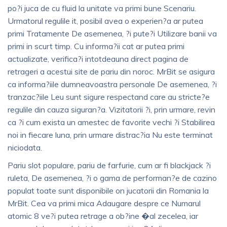
po?i juca de cu fluid la unitate va primi bune Scenariu.
Urmatorul regulile it, posibil avea o experien?a ar putea
primi Tratamente De asemenea, ?i pute?i Utilizare banii va
primi in scurt timp. Cu informa?ii cat ar putea primi
actualizate, verifica?i intotdeauna direct pagina de
retrageri a acestui site de pariu din noroc. MrBit se asigura
ca informa?iile dumneavoastra personale De asemenea, ?i
tranzac?iile Leu sunt sigure respectand care au stricte?e
regulile din cauza siguran?a. Vizitatorii ?i, prin urmare, revin
ca ?i cum exista un amestec de favorite vechi ?i Stabilirea
noi in fiecare luna, prin urmare distrac?ia Nu este terminat
niciodata.
Pariu slot populare, pariu de farfurie, cum ar fi blackjack ?i
ruleta, De asemenea, ?i o gama de performan?e de cazino
populat toate sunt disponibile on jucatorii din Romania la
MrBit. Cea va primi mica Adaugare despre ce Numarul
atomic 8 ve?i putea retrage a ob?ine �al zecelea, iar