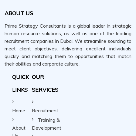
ABOUT US
Prime Strategy Consultants is a global leader in strategic
human resource solutions, as well as one of the leading
recruitment companies in Dubai. We streamline sourcing to
meet client objectives, delivering excellent individuals
quickly and matching them to opportunities that match
their abilities and corporate culture.
QUICK
OUR
LINKS
SERVICES
Home
Recruitment
Training &
About
Development
Us