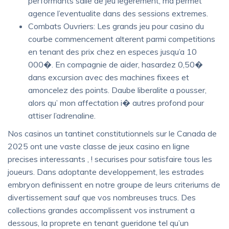
performants salle de jeu legerement, ma permet
agence l’eventualite dans des sessions extremes.
Combats Ouvriers: Les grands jeu pour casino du
courbe commencement alterent parmi competitions
en tenant des prix chez en especes jusqu’a 10
000�. En compagnie de aider, hasardez 0,50�
dans excursion avec des machines fixees et
amoncelez des points. Daube liberalite a pousser,
alors qu’ mon affectation i� autres profond pour
attiser l’adrenaline.
Nos casinos un tantinet constitutionnels sur le Canada de
2025 ont une vaste classe de jeux casino en ligne
precises interessants , ! securises pour satisfaire tous les
joueurs. Dans adoptante developpement, les estrades
embryon definissent en notre groupe de leurs criteriums de
divertissement sauf que vos nombreuses trucs. Des
collections grandes accomplissent vos instrument a
dessous, la proprete en tenant gueridone tel qu’un