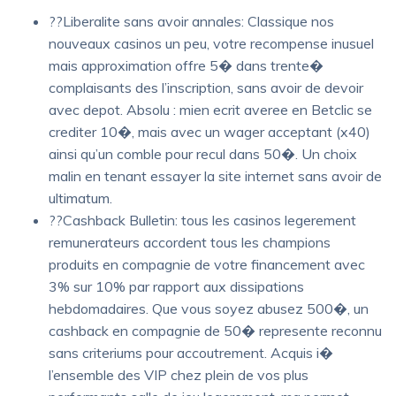
??Liberalite sans avoir annales: Classique nos
nouveaux casinos un peu, votre recompense inusuel
mais approximation offre 5� dans trente�
complaisants des l’inscription, sans avoir de devoir
avec depot. Absolu : mien ecrit averee en Betclic se
crediter 10�, mais avec un wager acceptant (x40)
ainsi qu’un comble pour recul dans 50�. Un choix
malin en tenant essayer la site internet sans avoir de
ultimatum.
??Cashback Bulletin: tous les casinos legerement
remunerateurs accordent tous les champions
produits en compagnie de votre financement avec
3% sur 10% par rapport aux dissipations
hebdomadaires. Que vous soyez abusez 500�, un
cashback en compagnie de 50� represente reconnu
sans criteriums pour accoutrement. Acquis i�
l’ensemble des VIP chez plein de vos plus