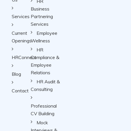
HR
Business
Services
Partnering
Services
Current
Employee
Openings
Wellness
HR
HRConnect
Compliance &
Employee
Relations
Blog
HR Audit &
Consulting
Contact
Professional
CV Building
Mock
Interviews &