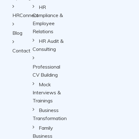
HR
HRConnect
Compliance &
Employee
Relations
Blog
HR Audit &
Consulting
Contact
Professional
CV Building
Mock
Interviews &
Trainings
Business
Transformation
Family
Business