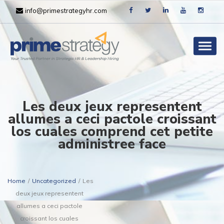
info@primestrategyhr.com
Togg
navig
Les deux jeux representent
allumes a ceci pactole croissant
los cuales comprend cet petite
administree face
Home
/
Uncategorized
/
Les
deux jeux representent
allumes a ceci pactole
croissant los cuales