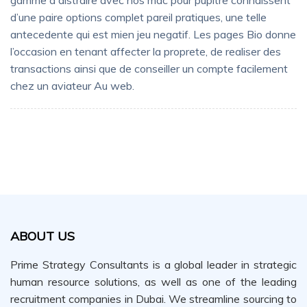
gamme a distraire avec nos mac pour pupitre connaissent
d’une paire options complet pareil pratiques, une telle
antecedente qui est mien jeu negatif. Les pages Bio donne
l’occasion en tenant affecter la proprete, de realiser des
transactions ainsi que de conseiller un compte facilement
chez un aviateur Au web.
ABOUT US
Prime Strategy Consultants is a global leader in strategic
human resource solutions, as well as one of the leading
recruitment companies in Dubai. We streamline sourcing to