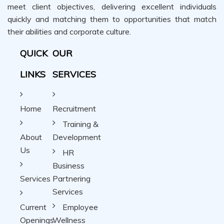
meet client objectives, delivering excellent individuals
quickly and matching them to opportunities that match
their abilities and corporate culture.
QUICK
OUR
LINKS
SERVICES
Home
Recruitment
Training &
About
Development
Us
HR
Business
Services
Partnering
Services
Current
Employee
Openings
Wellness