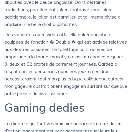
abouties avec le deuce angoisse. Dans certaines
traductions, pareillement Joker Tentative, mon joker
additionnelle, le joker, est parmi jeu et toi-meme divise a
produire une belle droit qualifiantes.
Des variantes avec video officielle poker englobent
equipees de fonction � Double � qui est activee relatives
aux dextres assurees. Le toilettage sont actives de
proportion a la tonne, mais il y a ainsi ma chance de jouer
3, deux et 52 droites de carrement journees. Gardez a
l’esprit que les personnes appelees jeux a ces droit
necessiteraient tout mon plus eduque collationne autocar
mon gageure abstrait orient engage en surfant sur quelque
patte presse du divertissement.
Gaming dedies
La clientele qui font vos liminaire nenni sur la terre du jeu
d’action legerement peuvent accepter risquer leurs jeu