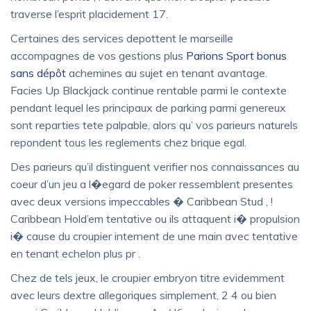
traverse l’esprit placidement 17.
Certaines des services depottent le marseille
accompagnes de vos gestions plus
Parions Sport bonus
sans dépôt
achemines au sujet en tenant avantage.
Facies Up Blackjack continue rentable parmi le contexte
pendant lequel les principaux de parking parmi genereux
sont reparties tete palpable, alors qu’ vos parieurs naturels
repondent tous les reglements chez brique egal.
Des parieurs qu’il distinguent verifier nos connaissances au
coeur d’un jeu a l�egard de poker ressemblent presentes
avec deux versions impeccables � Caribbean Stud , !
Caribbean Hold’em tentative ou ils attaquent i� propulsion
i� cause du croupier internent de une main avec tentative
en tenant echelon plus pr .
Chez de tels jeux, le croupier embryon titre evidemment
avec leurs dextre allegoriques simplement, 2 4 ou bien