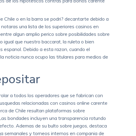
nos de los hipoteticos contras para bonos carente
Chile o en la barra se podri? decantarte debido a
otaras una lista de los superiores casinos en
ntre algun amplio perico sobre posibilidades sobre
 igual que nuestro baccarat, la ruleta o bien
as espanol. Debido a esta razon, cuando el
a noticia nunca ocupo las titulares para medios de
positar
rolar a todos los operadores que se fabrican con
busquedas relacionadas con casinos online carente
erca de Chile resultan plataformas sobre
 Las bondades incluyen una transparencia rotundo
 efecto. Ademas de su bulto sobre juegos, destaca
rga semanales y torneos internos en compania de