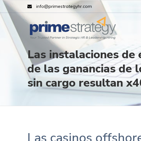
info@primestrategyhr.com
Las instalaciones de 
de las ganancias de l
sin cargo resultan x4
Las casinos offshor