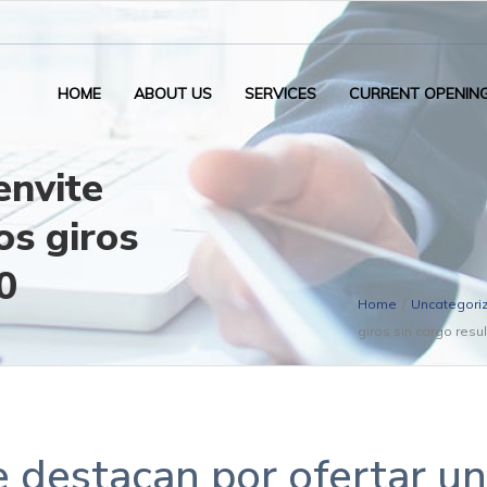
HOME
ABOUT US
SERVICES
CURRENT OPENIN
envite
os giros
0
Home
/
Uncategori
giros sin cargo resu
e destacan por ofertar un