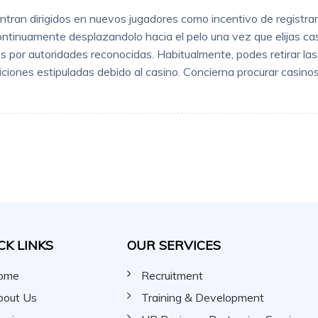
ran dirigidos en nuevos jugadores como incentivo de registrarse.
 continuamente desplazandolo hacia el pelo una vez que elijas 
os por autoridades reconocidas. Habitualmente, podes retirar las
ciones estipuladas debido al casino. Concierna procurar casino
CK LINKS
OUR SERVICES
ome
Recruitment
bout Us
Training & Development