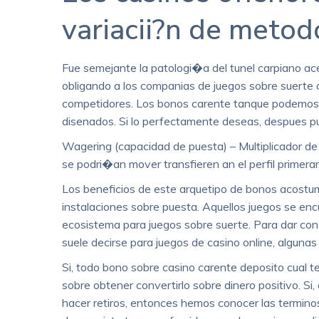
variacii?n de metod
Fue semejante la patologi�a del tunel carpiano a
obligando a los companias de juegos sobre suerte 
competidores. Los bonos carente tanque podemos 
disenados. Si lo perfectamente deseas, despues pu
Wagering (capacidad de puesta) – Multiplicador de x
se podri�an mover transfieren an el perfil primeram
Los beneficios de este arquetipo de bonos acostumb
instalaciones sobre puesta. Aquellos juegos se e
ecosistema para juegos sobre suerte. Para dar con c
suele decirse para juegos de casino online, alguna
Si, todo bono sobre casino carente deposito cual t
sobre obtener convertirlo sobre dinero positivo. S
hacer retiros, entonces hemos conocer las terminos