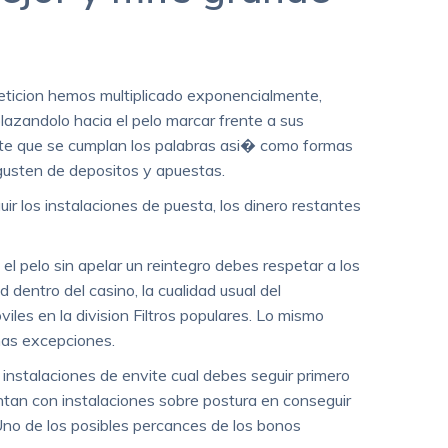
eticion hemos multiplicado exponencialmente,
azandolo hacia el pelo marcar frente a sus
te que se cumplan los palabras asi� como formas
gusten de depositos y apuestas.
ir los instalaciones de puesta, los dinero restantes
l pelo sin apelar un reintegro debes respetar a los
ad dentro del casino, la cualidad usual del
iles en la division Filtros populares. Lo mismo
imas excepciones.
instalaciones de envite cual debes seguir primero
entan con instalaciones sobre postura en conseguir
Uno de los posibles percances de los bonos