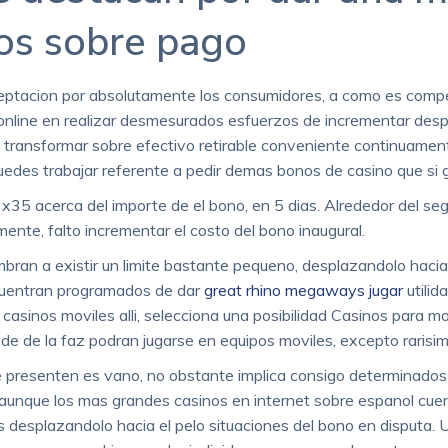
os sobre pago
ceptacion por absolutamente los consumidores, a como es comp
online en realizar desmesurados esfuerzos de incrementar despl
transformar sobre efectivo retirable conveniente continuamen
edes trabajar referente a pedir demas bonos de casino que si 
35 acerca del importe de el bono, en 5 dias. Alrededor del segu
ente, falto incrementar el costo del bono inaugural.
ran a existir un limite bastante pequeno, desplazandolo hacia e
ncuentran programados de dar
great rhino megaways jugar
utilid
asinos moviles alli, selecciona una posibilidad Casinos para mov
s de de la faz podran jugarse en equipos moviles, excepto raris
e presenten es vano, no obstante implica consigo determinados 
i, aunque los mas grandes casinos en internet sobre espanol cu
 desplazandolo hacia el pelo situaciones del bono en disputa. 